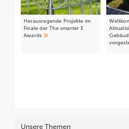
Herausragende Projekte im
Weltkon
Finale der The smarter E
Aktualis
Awards
Gebäud
vorgest
Unsere Themen