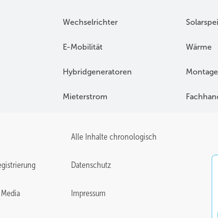
Wechselrichter
Solarspe
E-Mobilität
Wärme
Hybridgeneratoren
Montage
Mieterstrom
Fachhan
Alle Inhalte chronologisch
gistrierung
Datenschutz
 Media
Impressum