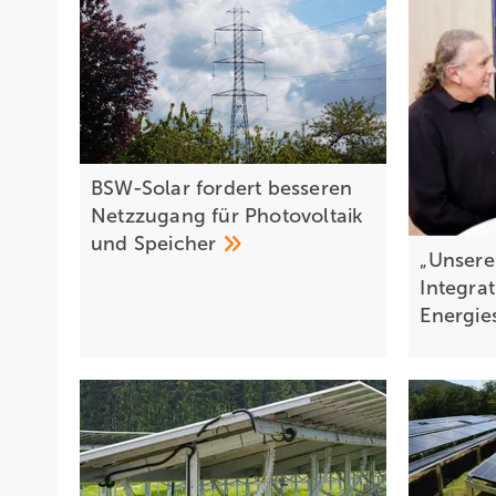
BSW-Solar fordert besseren
Netzzugang für Photovoltaik
und
Speicher
„Unsere 
Integrat
Energie