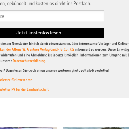
en, gebündelt und kostenlos direkt ins Postfach.
diesem Newsletter bin ich damit einverstanden, über interessante Verlags- und Online-
ken der Alfons W. Gentner Verlag GmbH & Co. KG
informiert zu werden. Diese Einwilli
t widerrufen und eine Abmeldung ist jederzeit möglich. Informationen zum Umgang mit
n unserer
Datenschutzerklärung
.
abei? Dann lesen Sie doch einen unserer weiteren photovoltaik-Newsletter!
sletter für Investoren
sletter PV für die Landwirtschaft