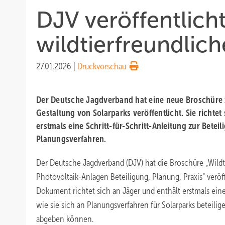
DJV veröffentlicht
wildtierfreundlich
27.01.2026
|
Druckvorschau
Der Deutsche Jagdverband hat eine neue Broschüre z
Gestaltung von Solarparks veröffentlicht. Sie richtet
erstmals eine Schritt-für-Schritt-Anleitung zur Betei
Planungsverfahren.
Der Deutsche Jagdverband (DJV) hat die Broschüre „Wildti
Photovoltaik-Anlagen Beteiligung, Planung, Praxis“ veröff
Dokument richtet sich an Jäger und enthält erstmals eine 
wie sie sich an Planungsverfahren für Solarparks beteil
abgeben können.