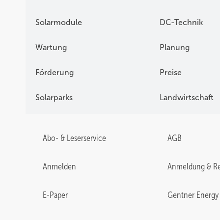
Solarmodule
DC-Technik
Wartung
Planung
Förderung
Preise
Solarparks
Landwirtschaft
Abo- & Leserservice
AGB
Anmelden
Anmeldung & Re
E-Paper
Gentner Energy