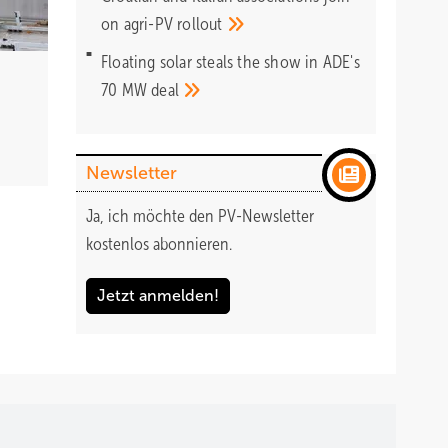
on agri-PV
rollout
Floating solar steals the show in ADE's
70 MW
deal
Newsletter
Ja, ich möchte den PV-Newsletter
kostenlos abonnieren.
Jetzt anmelden!