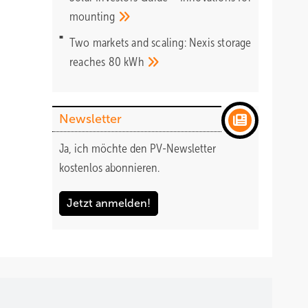
mounting
Two markets and scaling: Nexis storage
reaches 80
kWh
Newsletter
Ja, ich möchte den PV-Newsletter
kostenlos abonnieren.
Jetzt anmelden!