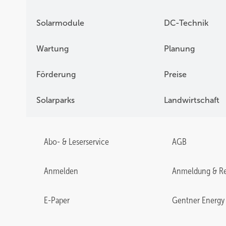
Solarmodule
DC-Technik
Wartung
Planung
Förderung
Preise
Solarparks
Landwirtschaft
Abo- & Leserservice
AGB
Anmelden
Anmeldung & Re
E-Paper
Gentner Energy