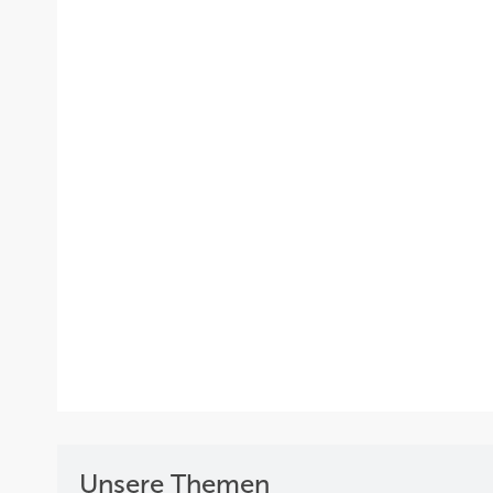
Unsere Themen