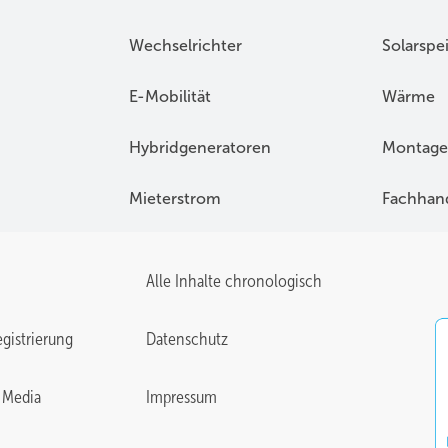
Wechselrichter
Solarspe
E-Mobilität
Wärme
Hybridgeneratoren
Montage
Mieterstrom
Fachhan
Alle Inhalte chronologisch
gistrierung
Datenschutz
 Media
Impressum