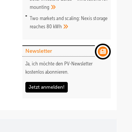
mounting
Two markets and scaling: Nexis storage
reaches 80
kWh
Newsletter
Ja, ich möchte den PV-Newsletter
kostenlos abonnieren.
Jetzt anmelden!