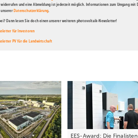
t widerrufen und eine Abmeldung ist jederzeit möglich. Informationen zum Umgang mit
n unserer
Datenschutzerklärung
.
abei? Dann lesen Sie doch einen unserer weiteren photovoltaik-Newsletter!
sletter für Investoren
sletter PV für die Landwirtschaft
EES-Award: Die Finalisten