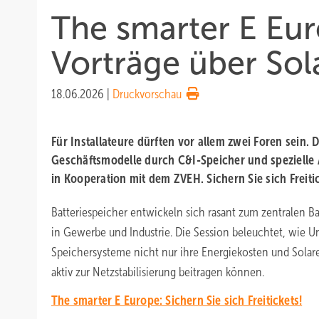
The smarter E Eu
Vorträge über Sol
18.06.2026
|
Druckvorschau
Für Installateure dürften vor allem zwei Foren sein.
Geschäftsmodelle durch C&I-Speicher und spezielle A
in Kooperation mit dem ZVEH. Sichern Sie sich Freiti
Batteriespeicher entwickeln sich rasant zum zentralen B
in Gewerbe und Industrie. Die Session beleuchtet, wie
Speichersysteme nicht nur ihre Energiekosten und Solar
aktiv zur Netzstabilisierung beitragen können.
The smarter E Europe: Sichern Sie sich Freitickets!