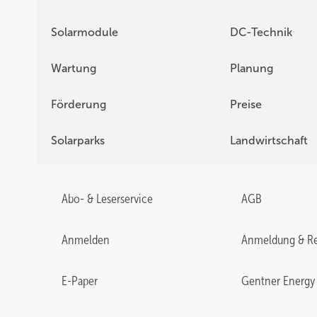
Solarmodule
DC-Technik
Wartung
Planung
Förderung
Preise
Solarparks
Landwirtschaft
Abo- & Leserservice
AGB
Anmelden
Anmeldung & Re
E-Paper
Gentner Energy