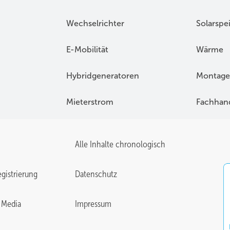
Wechselrichter
Solarspe
E-Mobilität
Wärme
Hybridgeneratoren
Montage
Mieterstrom
Fachhan
Alle Inhalte chronologisch
gistrierung
Datenschutz
 Media
Impressum