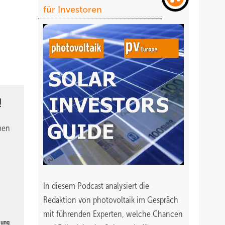
für Investoren
!
nen
In diesem Podcast analysiert die
Redaktion von photovoltaik im Gespräch
mit führenden Experten, welche Chancen
gung