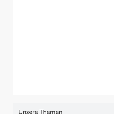
Unsere Themen