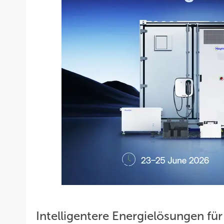
Intelligentere Energielösungen fü