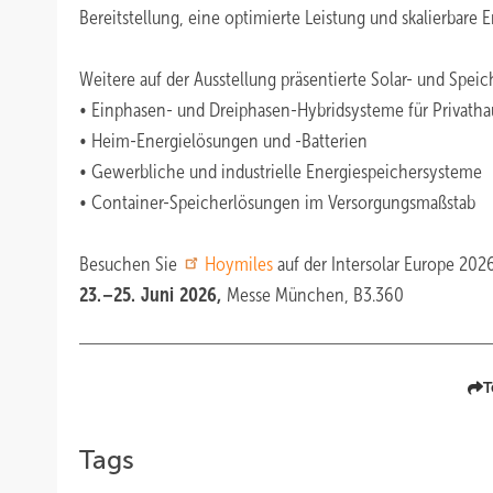
Bereitstellung, eine optimierte Leistung und skalierbare 
Weitere auf der Ausstellung präsentierte Solar- und Spei
• Einphasen- und Dreiphasen-Hybridsysteme für Privatha
• Heim-Energielösungen und -Batterien
• Gewerbliche und industrielle Energiespeichersysteme
• Container-Speicherlösungen im Versorgungsmaßstab
Besuchen Sie
Hoymiles
auf der Intersolar Europe 202
23.–25. Juni 2026,
Messe München, B3.360
T
Tags