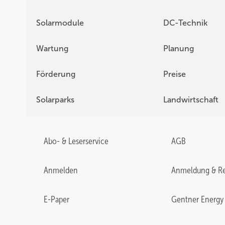
Solarmodule
DC-Technik
Wartung
Planung
Förderung
Preise
Solarparks
Landwirtschaft
Abo- & Leserservice
AGB
Anmelden
Anmeldung & Re
E-Paper
Gentner Energy