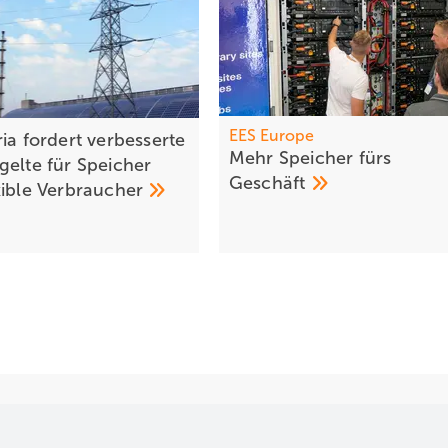
EES Europe
ia fordert verbesserte
Mehr Speicher fürs
gelte für Speicher
Geschäft
xible
Verbraucher