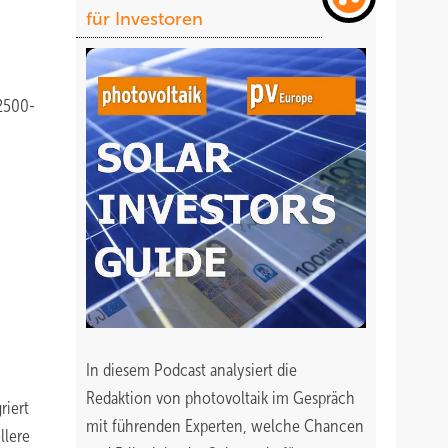
für Investoren
 2500-
In diesem Podcast analysiert die
Redaktion von photovoltaik im Gespräch
riert
mit führenden Experten, welche Chancen
llere