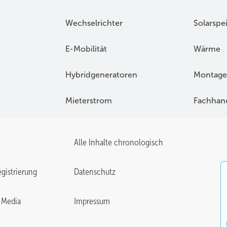
Wechselrichter
Solarspe
E-Mobilität
Wärme
Hybridgeneratoren
Montage
Mieterstrom
Fachhan
Alle Inhalte chronologisch
gistrierung
Datenschutz
 Media
Impressum