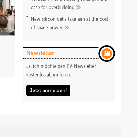
case for
overbuilding
New silicon cells take aim at the cost
of space
power
Newsletter
Ja, ich möchte den PV-Newsletter
kostenlos abonnieren.
Jetzt anmelden!