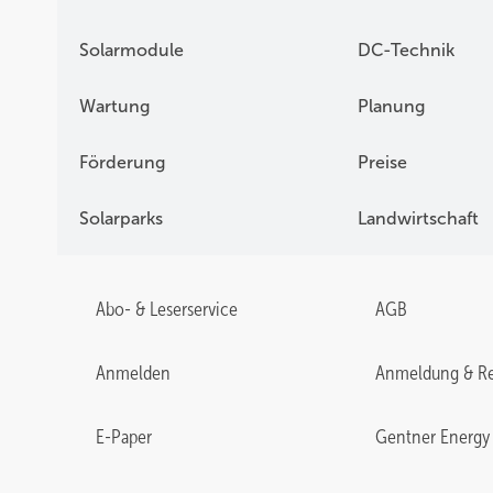
Solarmodule
DC-Technik
Wartung
Planung
Förderung
Preise
Solarparks
Landwirtschaft
Abo- & Leserservice
AGB
Anmelden
Anmeldung & Re
E-Paper
Gentner Energy