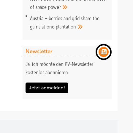
of space
power
Austria – berries and grid share the
gains at one
plantation
Newsletter
Ja, ich möchte den PV-Newsletter
kostenlos abonnieren.
Jetzt anmelden!