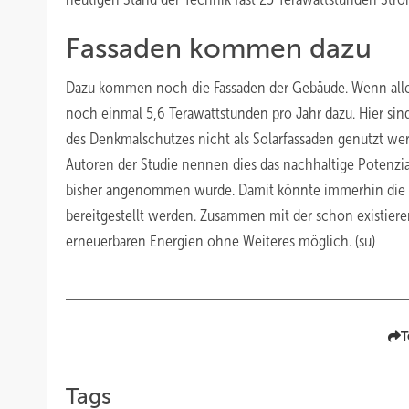
Fassaden kommen dazu
Dazu kommen noch die Fassaden der Gebäude. Wenn alle 
noch einmal 5,6 Terawattstunden pro Jahr dazu. Hier sin
des Denkmalschutzes nicht als Solarfassaden genutzt werd
Autoren der Studie nennen dies das nachhaltige Potenzial
bisher angenommen wurde. Damit könnte immerhin die H
bereitgestellt werden. Zusammen mit der schon existiere
erneuerbaren Energien ohne Weiteres möglich. (su)
T
Tags