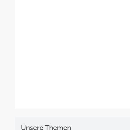
Unsere Themen