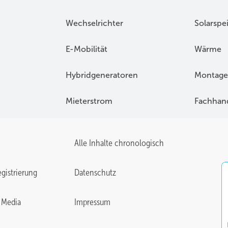
Wechselrichter
Solarspe
E-Mobilität
Wärme
Hybridgeneratoren
Montage
Mieterstrom
Fachhan
Alle Inhalte chronologisch
gistrierung
Datenschutz
 Media
Impressum