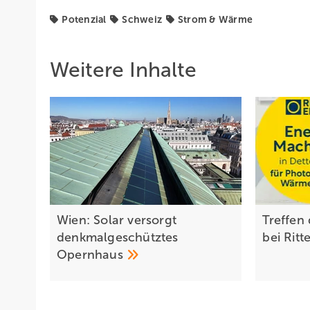
Potenzial
Schweiz
Strom & Wärme
Weitere Inhalte
Wien: Solar versorgt
Treffen
denkmalgeschütztes
bei Ritt
Opernhaus