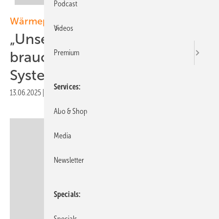
Podcast
Wärmepumpen
Videos
„Unsere Fachpa rtner
Premium
brauchen
Systemkompetenz“
Services
13.06.2025
|
Veröffentlicht in
Ausgabe 05-2025
Abo & Shop
Media
Newsletter
Specials
Specials