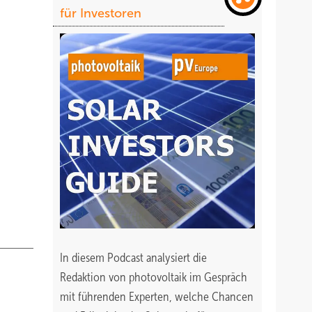
für Investoren
In diesem Podcast analysiert die
Redaktion von photovoltaik im Gespräch
mit führenden Experten, welche Chancen