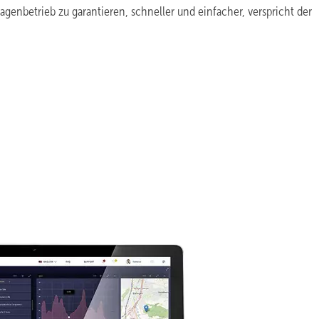
genbetrieb zu garantieren, schneller und einfacher, verspricht der