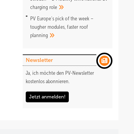
charging
role
PV Europe‘s pick of the week –
tougher modules, faster roof
planning
Newsletter
Ja, ich möchte den PV-Newsletter
kostenlos abonnieren.
Jetzt anmelden!