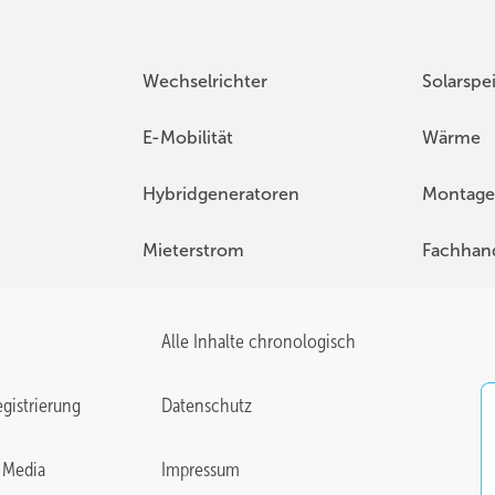
Wechselrichter
Solarspe
E-Mobilität
Wärme
Hybridgeneratoren
Montage
Mieterstrom
Fachhan
Alle Inhalte chronologisch
gistrierung
Datenschutz
 Media
Impressum