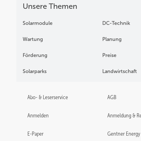
Unsere Themen
Solarmodule
DC-Technik
Wartung
Planung
Förderung
Preise
Solarparks
Landwirtschaft
Abo- & Leserservice
AGB
Anmelden
Anmeldung & Re
E-Paper
Gentner Energy