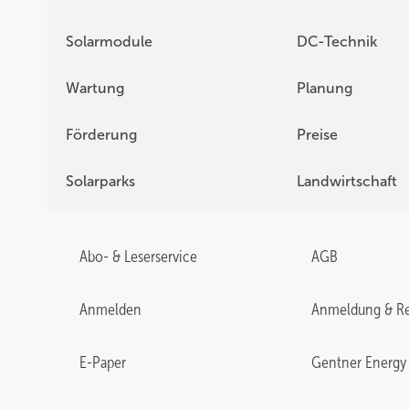
Solarmodule
DC-Technik
Wartung
Planung
Förderung
Preise
Solarparks
Landwirtschaft
Abo- & Leserservice
AGB
Anmelden
Anmeldung & Re
E-Paper
Gentner Energy