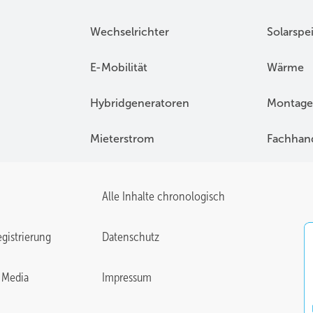
Wechselrichter
Solarspe
E-Mobilität
Wärme
Hybridgeneratoren
Montage
Mieterstrom
Fachhan
Alle Inhalte chronologisch
gistrierung
Datenschutz
 Media
Impressum