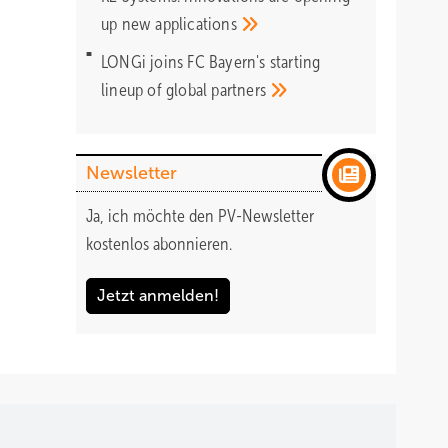
up new
applications
LONGi joins FC Bayern's starting
lineup of global
partners
Newsletter
Ja, ich möchte den PV-Newsletter
kostenlos abonnieren.
Jetzt anmelden!