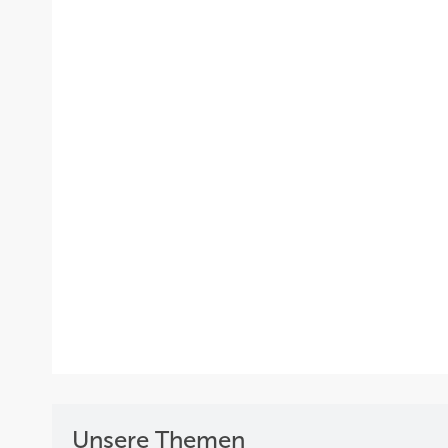
Unsere Themen