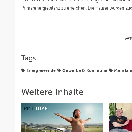
Primärenergiebilanz zu erreichen. Die Häuser wurden zu
T
Tags
Energiewende
Gewerbe & Kommune
Mehrfam
Weitere Inhalte