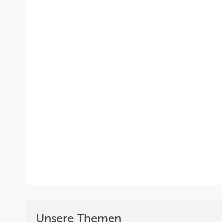
Unsere Themen