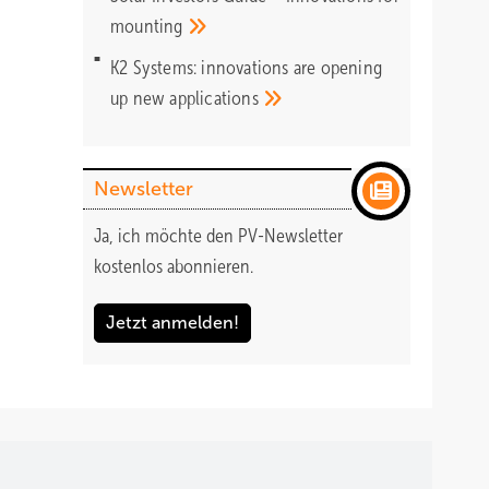
mounting
K2 Systems: innovations are opening
up new
applications
Newsletter
Ja, ich möchte den PV-Newsletter
kostenlos abonnieren.
Jetzt anmelden!