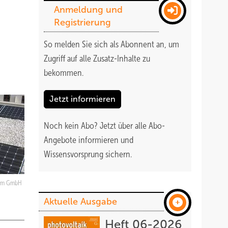
Anmeldung und
Registrierung
So melden Sie sich als Abonnent an, um
Zugriff auf alle Zusatz-Inhalte zu
bekommen
.
Jetzt informieren
Noch kein Abo?
Jetzt über alle Abo-
Angebote informieren und
Wissensvorsprung sichern.
rom GmbH
Aktuelle Ausgabe
Heft 06-2026