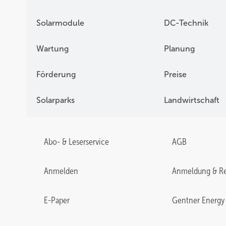
Solarmodule
DC-Technik
Wartung
Planung
Förderung
Preise
Solarparks
Landwirtschaft
Abo- & Leserservice
AGB
Anmelden
Anmeldung & Re
E-Paper
Gentner Energy