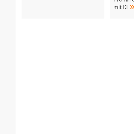
mit
KI