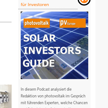
für Investoren
In diesem Podcast analysiert die
Redaktion von photovoltaik im Gespräch
mit führenden Experten, welche Chancen