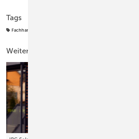
Tags
Fachhandel
Weitere Inhalte