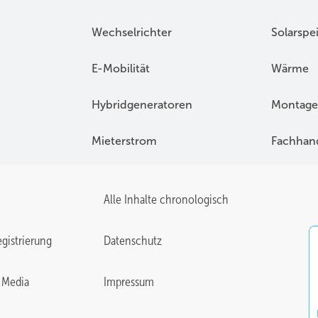
Wechselrichter
Solarspe
E-Mobilität
Wärme
Hybridgeneratoren
Montage
Mieterstrom
Fachhan
Alle Inhalte chronologisch
gistrierung
Datenschutz
 Media
Impressum