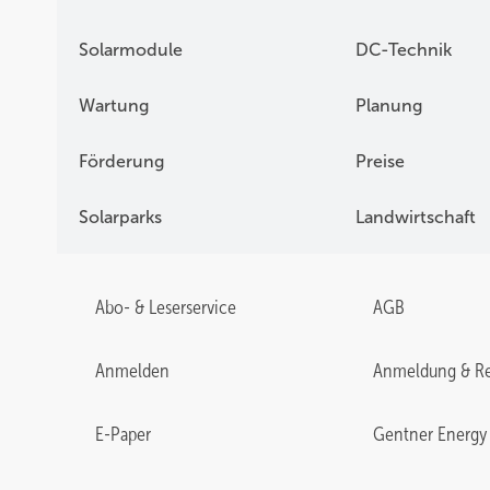
Solarmodule
DC-Technik
Wartung
Planung
Förderung
Preise
Solarparks
Landwirtschaft
Abo- & Leserservice
AGB
Anmelden
Anmeldung & Re
E-Paper
Gentner Energy