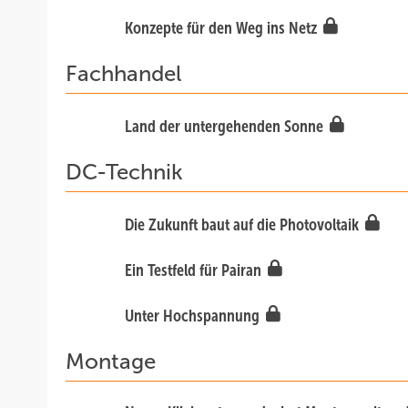
Konzepte für den Weg ins Netz
Fachhandel
Land der untergehenden Sonne
DC-Technik
Die Zukunft baut auf die Photovoltaik
Ein Testfeld für Pairan
Unter Hochspannung
Montage