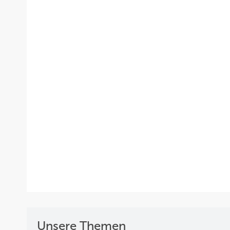
Unsere Themen