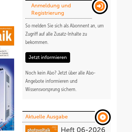
Anmeldung und
Registrierung
So melden Sie sich als Abonnent an, um
Zugriff auf alle Zusatz-Inhalte zu
bekommen
.
Jetzt informieren
Noch kein Abo?
Jetzt über alle Abo-
Angebote informieren und
Wissensvorsprung sichern.
Aktuelle Ausgabe
Heft 06-2026