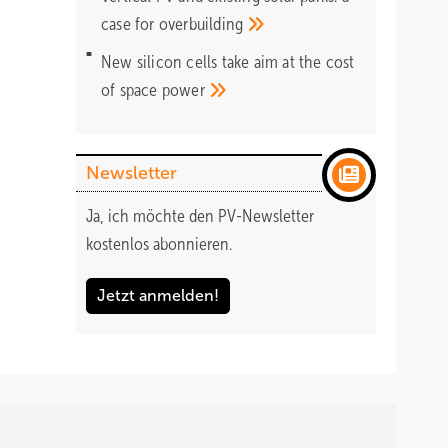
case for
overbuilding
New silicon cells take aim at the cost
of space
power
Newsletter
Ja, ich möchte den PV-Newsletter
kostenlos abonnieren.
Jetzt anmelden!