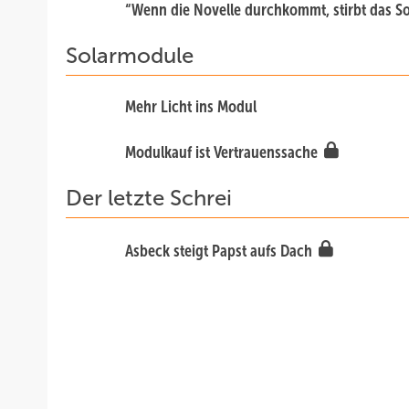
“Wenn die Novelle durchkommt, stirbt das S
Solarmodule
Mehr Licht ins Modul
Modulkauf ist Vertrauenssache
Der letzte Schrei
Asbeck steigt Papst aufs Dach