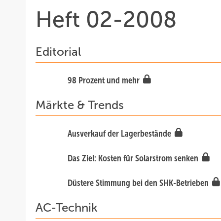
Heft 02-2008
Editorial
98 Prozent und mehr
Märkte & Trends
Ausverkauf der Lagerbestände
Das Ziel: Kosten für Solarstrom senken
Düstere Stimmung bei den SHK-Betrieben
AC-Technik