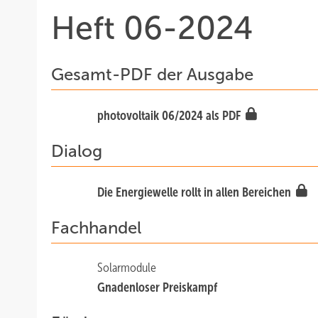
Heft 06-2024
Gesamt-PDF der Ausgabe
photovoltaik 06/2024 als PDF
Dialog
Die Energiewelle rollt in allen Bereichen
Fachhandel
Solarmodule
Gnade nloser Preiskampf