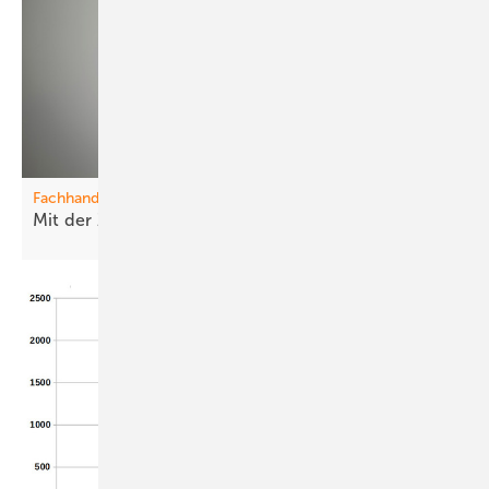
Fachhandwerk
Mit der Zeit
gehen