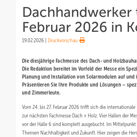
Dachhandwerker t
Februar 2026 in K
19.02.2026
|
Druckvorschau
Die diesjährige Fachmesse des Dach- und Holzbauhand
Die Redaktion bereitet im Vorfeld der Messe ein Spez
Planung und Installation von Solarmodulen auf und i
Präsentieren Sie Ihre Produkte und Lösungen – spez
und Zimmerleute.
Vom 24. bis 27. Februar 2026 trifft sich die internation
zur nächsten Fachmesse Dach + Holz. Vier Hallen der Me
vor der Halle 6 sind komplett ausgebucht. Im Mittelpunk
Themen Nachhaltigkeit und Zukunft. Hier zeigen die Her