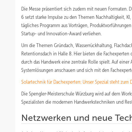
Die Messe präsentiert sich zudem mit neuen Formaten. D
6 setzt starke Impulse zu den Themen Nachhaltigkeit, KI, 
tägliches Programm aus Vorträgen, Produktvorführungen 
Startup- und Innovation-Award verliehen.
Um die Themen Gründach, Wasserrückhaltung, Flachdach
Retentionsdach in Halle 8. Hier bieten die Fachexperten
durch das Handwerk eine zentrale Rolle spielt. Auf einer
Systemlösungen anschauen und sich mit den Fachexpert
Solartechnik für Dachexperten: Unser Spezial steht zum
Die Spengler-Meisterschule Würzburg wird auf dem Work
Spezialisten die modernen Handwerkstechniken und Resta
Netzwerken und neue Tech