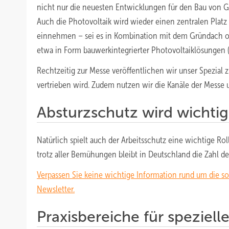
nicht nur die neuesten Entwicklungen für den Bau von 
Auch die Photovoltaik wird wieder einen zentralen Platz
einnehmen – sei es in Kombination mit dem Gründach od
etwa in Form bauwerkintegrierter Photovoltaiklösungen (
Rechtzeitig zur Messe veröffentlichen wir unser Spezial
vertrieben wird. Zudem nutzen wir die Kanäle der Messe 
Absturzschutz wird wichtig
Natürlich spielt auch der Arbeitsschutz eine wichtige Ro
trotz aller Bemühungen bleibt in Deutschland die Zahl de
Verpassen Sie keine wichtige Information rund um die s
Newsletter.
Praxisbereiche für speziel