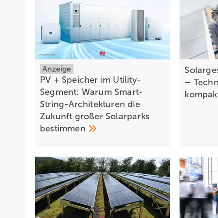
Anzeige
Solarge
PV + Speicher im Utility-
– Techn
Segment: Warum Smart-
kompak
String-Architekturen die
Zukunft großer Solarparks
bestimmen