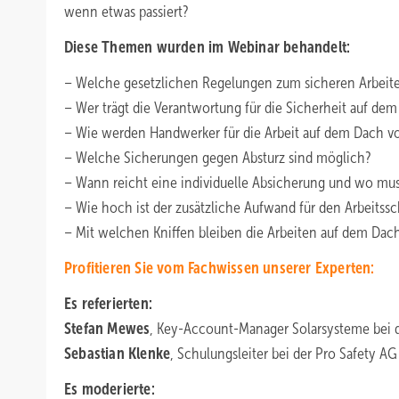
wenn etwas passiert?
Diese Themen wurden im Webinar behandelt:
– Welche gesetzlichen Regelungen zum sicheren Arbeit
– Wer trägt die Verantwortung für die Sicherheit auf de
– Wie werden Handwerker für die Arbeit auf dem Dach vo
– Welche Sicherungen gegen Absturz sind möglich?
– Wann reicht eine individuelle Absicherung und wo muss
– Wie hoch ist der zusätzliche Aufwand für den Arbeitss
– Mit welchen Kniffen bleiben die Arbeiten auf dem Da
Profitieren Sie vom Fachwissen unserer Experten:
Es referierten:
Stefan Mewes
, Key-Account-Manager Solarsysteme bei 
Sebastian Klenke
, Schulungsleiter bei der Pro Safety AG
Es moderierte: