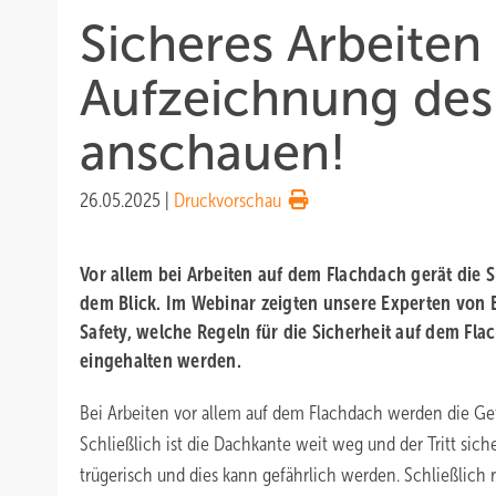
Sicheres Arbeiten
Aufzeichnung des 
anschauen!
26.05.2025
|
Druckvorschau
Vor allem bei Arbeiten auf dem Flachdach gerät die 
dem Blick. Im Webinar zeigten unsere Experten von 
Safety, welche Regeln für die Sicherheit auf dem Fla
eingehalten werden.
Bei Arbeiten vor allem auf dem Flachdach werden die Gef
Schließlich ist die Dachkante weit weg und der Tritt siche
trügerisch und dies kann gefährlich werden. Schließlich