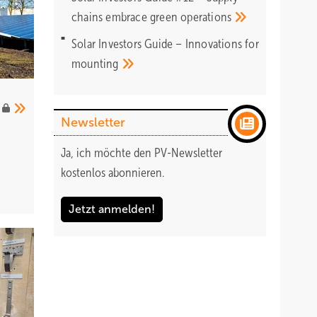
chains embrace green
operations
Solar Investors Guide – Innovations for
mounting
Newsletter
Ja, ich möchte den PV-Newsletter
kostenlos abonnieren.
Jetzt anmelden!