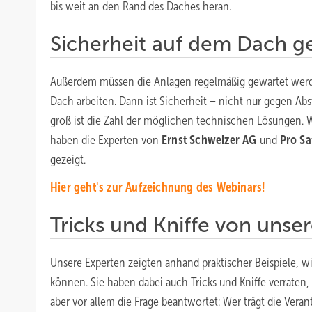
bis weit an den Rand des Daches heran.
Sicherheit auf dem Dach g
Außerdem müssen die Anlagen regelmäßig gewartet werd
Dach arbeiten. Dann ist Sicherheit – nicht nur gegen Ab
groß ist die Zahl der möglichen technischen Lösungen. W
haben die Experten von
Ernst Schweizer AG
und
Pro Sa
gezeigt.
Hier geht's zur Aufzeichnung des Webinars!
Tricks und Kniffe von unse
Unsere Experten zeigten anhand praktischer Beispiele, 
können. Sie haben dabei auch Tricks und Kniffe verraten
aber vor allem die Frage beantwortet: Wer trägt die Vera