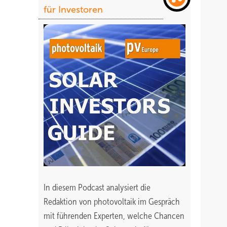
für Investoren
In diesem Podcast analysiert die
Redaktion von photovoltaik im Gespräch
mit führenden Experten, welche Chancen