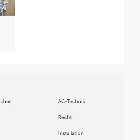
icher
AC-Technik
Recht
Installation