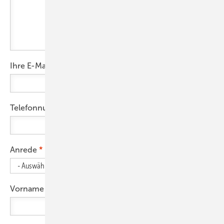
Ihre E-Mail-Adresse
Telefonnummer
Anrede
Vorname