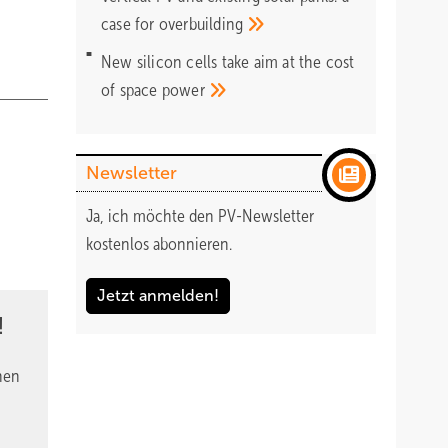
case for
overbuilding
New silicon cells take aim at the cost
of space
power
Newsletter
Ja, ich möchte den PV-Newsletter
kostenlos abonnieren.
Jetzt anmelden!
!
nen