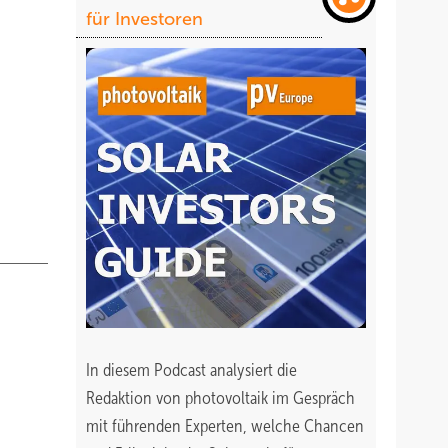
für Investoren
In diesem Podcast analysiert die
Redaktion von photovoltaik im Gespräch
mit führenden Experten, welche Chancen