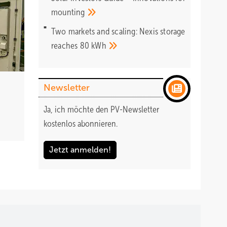
mounting
Two markets and scaling: Nexis storage
reaches 80
kWh
Newsletter
Ja, ich möchte den PV-Newsletter
kostenlos abonnieren.
Jetzt anmelden!