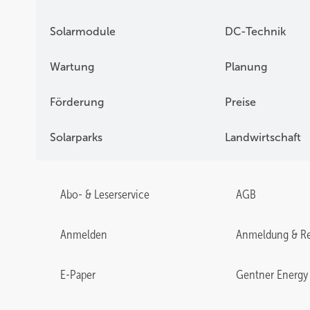
Solarmodule
DC-Technik
Wartung
Planung
Förderung
Preise
Solarparks
Landwirtschaft
Abo- & Leserservice
AGB
Anmelden
Anmeldung & Re
E-Paper
Gentner Energy