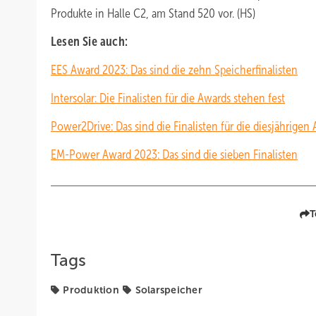
Produkte in Halle C2, am Stand 520 vor. (HS)
Lesen Sie auch:
EES Award 2023: Das sind die zehn Speicherfinalisten
Intersolar: Die Finalisten für die Awards stehen fest
Power2Drive: Das sind die Finalisten für die diesjährigen
EM-Power Award 2023: Das sind die sieben Finalisten
T
Tags
Produktion
Solarspeicher