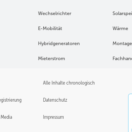
Wechselrichter
Solarspe
E-Mobilität
Wärme
Hybridgeneratoren
Montage
Mieterstrom
Fachhan
Alle Inhalte chronologisch
gistrierung
Datenschutz
 Media
Impressum