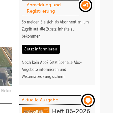
Anmeldung und
Registrierung
So melden Sie sich als Abonnent an, um
Zugriff auf alle Zusatz-Inhalte zu
bekommen
.
Jetzt informieren
Noch kein Abo?
Jetzt über alle Abo-
Angebote informieren und
Wissensvorsprung sichern.
Hithium
Aktuelle Ausgabe
Heft 06-2026