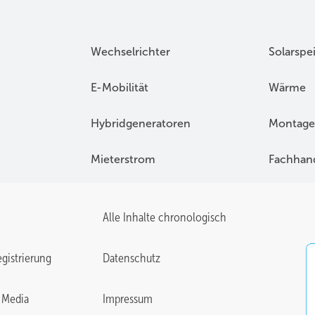
Wechselrichter
Solarspe
E-Mobilität
Wärme
Hybridgeneratoren
Montage
Mieterstrom
Fachhan
Alle Inhalte chronologisch
gistrierung
Datenschutz
 Media
Impressum