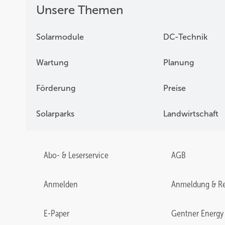
Unsere Themen
Solarmodule
DC-Technik
Wartung
Planung
Förderung
Preise
Solarparks
Landwirtschaft
Abo- & Leserservice
AGB
Anmelden
Anmeldung & Re
E-Paper
Gentner Energy