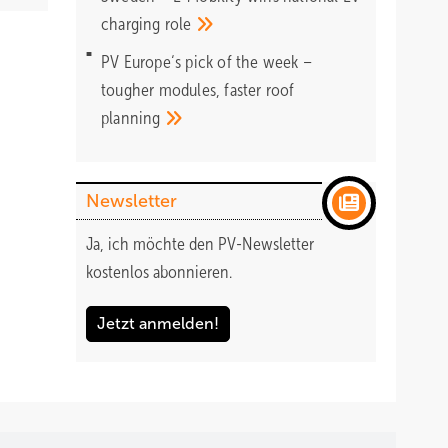
charging
role
PV Europe‘s pick of the week –
tougher modules, faster roof
planning
Newsletter
Ja, ich möchte den PV-Newsletter
kostenlos abonnieren.
Jetzt anmelden!