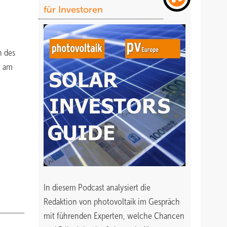
für Investoren
n des
0 am
In diesem Podcast analysiert die
Redaktion von photovoltaik im Gespräch
mit führenden Experten, welche Chancen