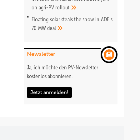
on agri-PV
rollout
Floating solar steals the show in ADE's
70 MW
deal
Newsletter
Ja, ich möchte den PV-Newsletter
kostenlos abonnieren.
Foto: KI
Jetzt anmelden!