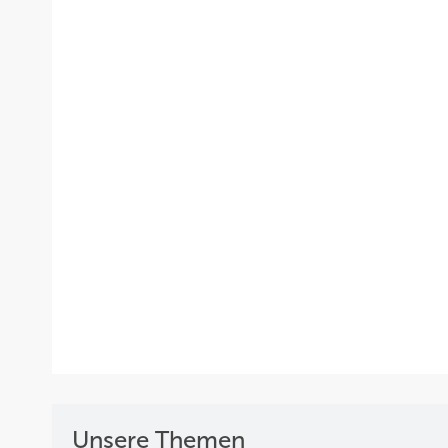
Unsere Themen