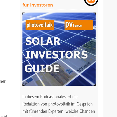
für Investoren
rner
In diesem Podcast analysiert die
Redaktion von photovoltaik im Gespräch
mit führenden Experten, welche Chancen
ucht,