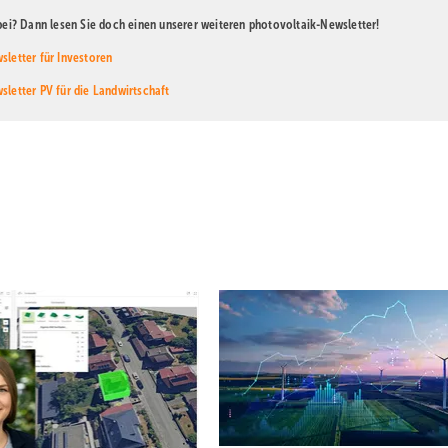
abei? Dann lesen Sie doch einen unserer weiteren photovoltaik-Newsletter!
sletter für Investoren
sletter PV für die Landwirtschaft