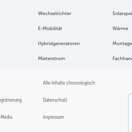
Wechselrichter
Solarspe
E-Mobilität
Wärme
Hybridgeneratoren
Montage
Mieterstrom
Fachhan
Alle Inhalte chronologisch
gistrierung
Datenschutz
 Media
Impressum