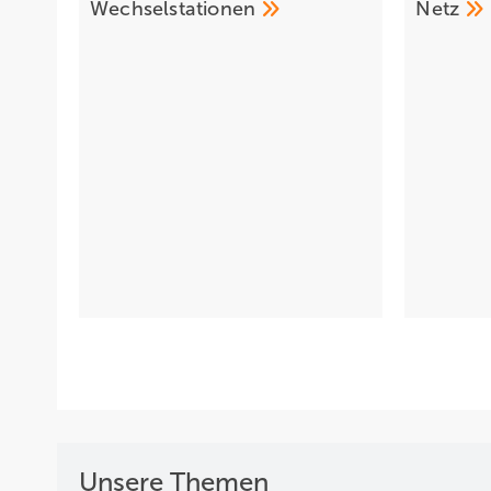
Wechselstationen
Netz
Unsere Themen