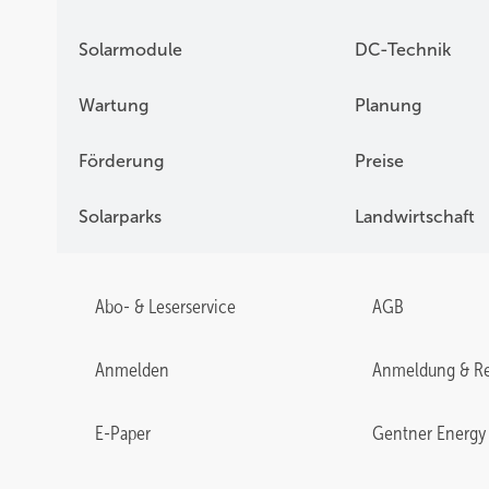
Solarmodule
DC-Technik
Wartung
Planung
Förderung
Preise
Solarparks
Landwirtschaft
Abo- & Leserservice
AGB
Anmelden
Anmeldung & Re
E-Paper
Gentner Energy