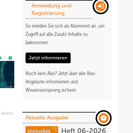
Anmeldung und
Registrierung
So melden Sie sich als Abonnent an, um
Zugriff auf alle Zusatz-Inhalte zu
bekommen
.
Jetzt informieren
Noch kein Abo?
Jetzt über alle Abo-
Angebote informieren und
Wissensvorsprung sichern.
E-Systems
Aktuelle Ausgabe
Heft 06-2026