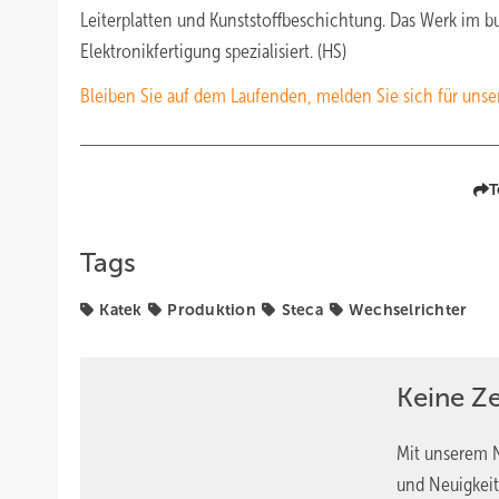
Leiterplatten und Kunststoffbeschichtung. Das Werk im 
Elektronikfertigung spezialisiert. (HS)
Bleiben Sie auf dem Laufenden, melden Sie sich für unse
T
Tags
Katek
Produktion
Steca
Wechselrichter
Keine Z
Mit unserem N
und Neuigkeit