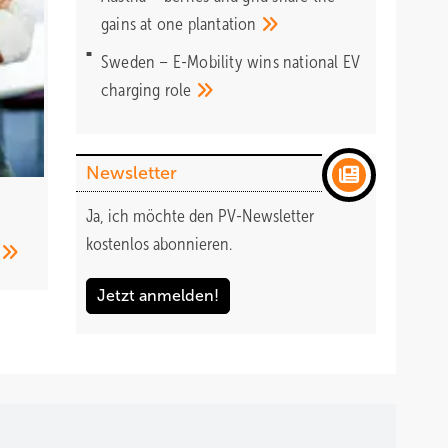
gains at one
plantation
Sweden – E-Mobility wins national EV
charging
role
Newsletter
Ja, ich möchte den PV-Newsletter
kostenlos abonnieren.
Jetzt anmelden!