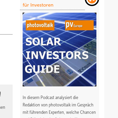
für Investoren
!
In diesem Podcast analysiert die
Redaktion von photovoltaik im Gespräch
nen
mit führenden Experten, welche Chancen