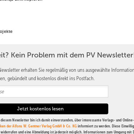
ojekte
eit? Kein Problem mit dem PV Newsletter
ewsletter erhalten Sie regelmäßig von uns ausgewählte Informatio
en, gebündelt und kostenlos direkt ins Postfach.
diesem Newsletter bin ich damit einverstanden, über interessante Verlags- und Online-
ken der Alfons W. Gentner Verlag GmbH & Co. KG
informiert zu werden. Diese Einwilli
t widerrufen und eine Abmeldung ist jederzeit möglich. Informationen zum Umgang mit