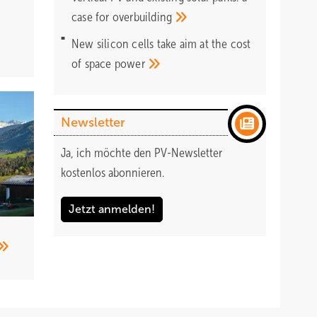
case for
overbuilding
New silicon cells take aim at the cost
of space
power
Newsletter
Ja, ich möchte den PV-Newsletter
kostenlos abonnieren.
Jetzt anmelden!