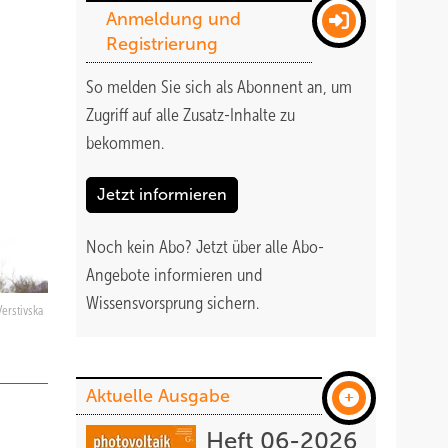
Anmeldung und
Registrierung
So melden Sie sich als Abonnent an, um
Zugriff auf alle Zusatz-Inhalte zu
bekommen
.
Jetzt informieren
Noch kein Abo?
Jetzt über alle Abo-
Angebote informieren und
Wissensvorsprung sichern.
Verstivska
Aktuelle Ausgabe
Heft 06-2026