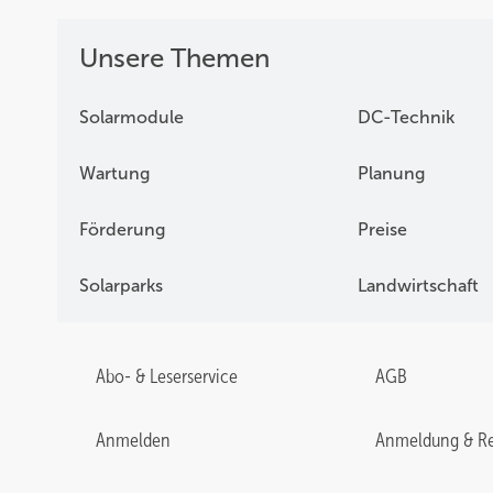
Unsere Themen
Solarmodule
DC-Technik
Wartung
Planung
Förderung
Preise
Solarparks
Landwirtschaft
Abo- & Leserservice
AGB
Anmelden
Anmeldung & Re