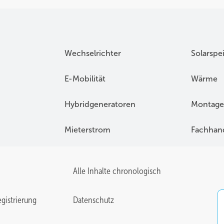
Wechselrichter
Solarspe
E-Mobilität
Wärme
Hybridgeneratoren
Montage
Mieterstrom
Fachhan
Alle Inhalte chronologisch
gistrierung
Datenschutz