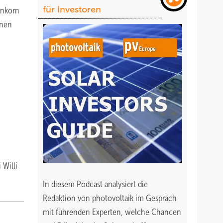
für Investoren
enkorn
nnen
 Willi
In diesem Podcast analysiert die
Redaktion von photovoltaik im Gespräch
mit führenden Experten, welche Chancen