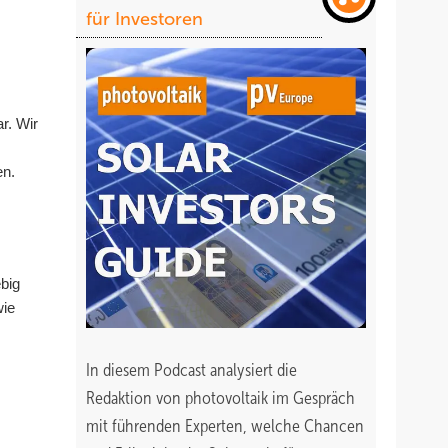
für Investoren
r. Wir
en.
big
wie
In diesem Podcast analysiert die
Redaktion von photovoltaik im Gespräch
mit führenden Experten, welche Chancen