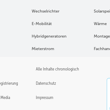
Wechselrichter
Solarspe
E-Mobilität
Wärme
Hybridgeneratoren
Montage
Mieterstrom
Fachhan
Alle Inhalte chronologisch
gistrierung
Datenschutz
 Media
Impressum