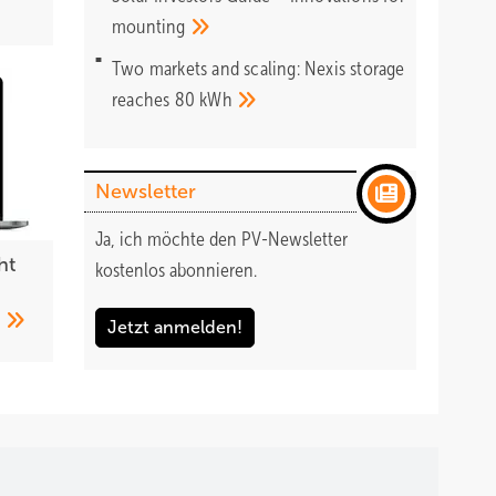
mounting
Two markets and scaling: Nexis storage
reaches 80
kWh
Newsletter
Ja, ich möchte den PV-Newsletter
ht
kostenlos abonnieren.
g
Jetzt anmelden!