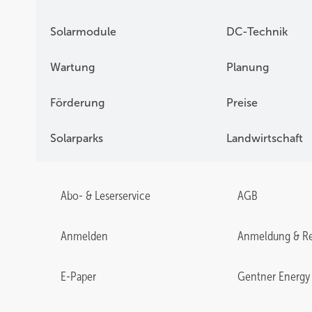
Solarmodule
DC-Technik
Wartung
Planung
Förderung
Preise
Solarparks
Landwirtschaft
Abo- & Leserservice
AGB
Anmelden
Anmeldung & Re
E-Paper
Gentner Energy