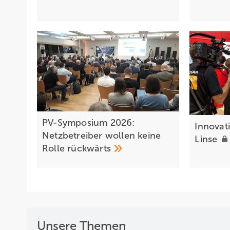
PV-Symposium 2026:
Innovati
Netzbetreiber wollen keine
Linse
Rolle
rückwärts
Unsere Themen