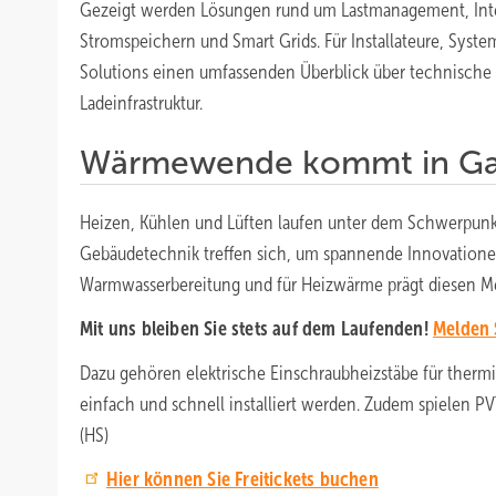
Gezeigt werden Lösungen rund um Lastmanagement, Integ
Stromspeichern und Smart Grids. Für Installateure, System
Solutions einen umfassenden Überblick über technische
Ladeinfrastruktur.
Wärmewende kommt in G
Heizen, Kühlen und Lüften laufen unter dem Schwerpunkt
Gebäudetechnik treffen sich, um spannende Innovatione
Warmwasserbereitung und für Heizwärme prägt diesen M
Mit uns bleiben Sie stets auf dem Laufenden!
Melden 
Dazu gehören elektrische Einschraubheizstäbe für thermi
einfach und schnell installiert werden. Zudem spielen
(HS)
Hier können Sie Freitickets buchen