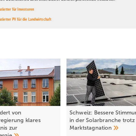
sletter für Investoren
sletter PV für die Landwirtschaft
dert von
Schweiz: Bessere Stimmu
egierung klares
in der Solarbranche trotz
nis zur
Marktstagnation
ergie