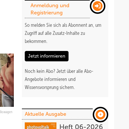
Anmeldung und
Registrierung
So melden Sie sich als Abonnent an, um
Zugriff auf alle Zusatz-Inhalte zu
bekommen
.
Jetzt informieren
Noch kein Abo?
Jetzt über alle Abo-
Angebote informieren und
Wissensvorsprung sichern.
lkswagen
Aktuelle Ausgabe
Heft 06-2026