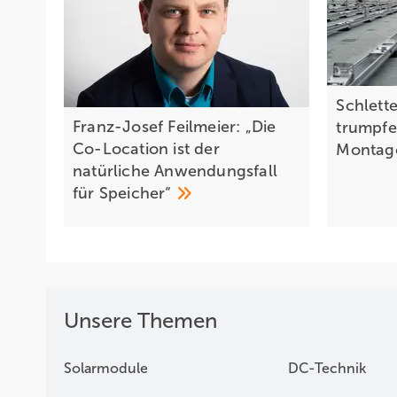
Schlett
Franz-Josef Feilmeier: „Die
trumpfe
Co-Location ist der
Montag
natürliche Anwendungsfall
für
Speicher“
Unsere Themen
Solarmodule
DC-Technik