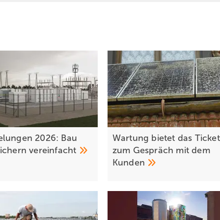
elungen 2026: Bau
Wartung bietet das Ticket
eichern
vereinfacht
zum Gespräch mit dem
Kunden