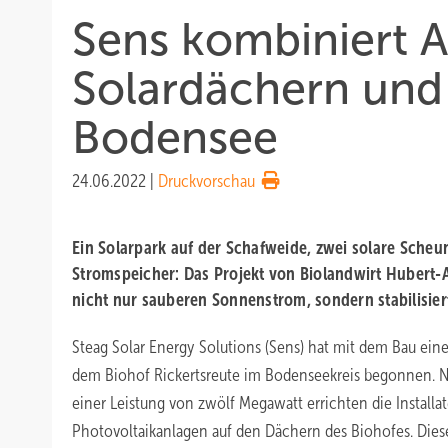
Sens kombiniert A
Solardächern und
Bodensee
24.06.2022
|
Druckvorschau
Ein Solarpark auf der Schafweide, zwei solare Sche
Stromspeicher: Das Projekt von Biolandwirt Hubert-A
nicht nur sauberen Sonnenstrom, sondern stabilisier
Steag Solar Energy Solutions (Sens) hat mit dem Bau eine
dem Biohof Rickertsreute im Bodenseekreis begonnen. 
einer Leistung von zwölf Megawatt errichten die Install
Photovoltaikanlagen auf den Dächern des Biohofes. Di