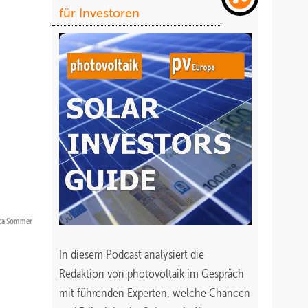
für Investoren
ica Sommer
In diesem Podcast analysiert die
Redaktion von photovoltaik im Gespräch
mit führenden Experten, welche Chancen