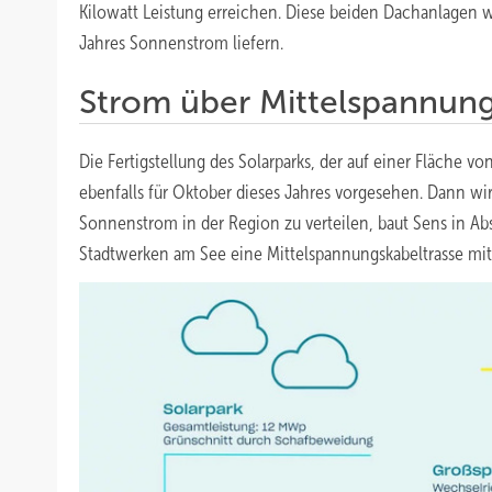
Kilowatt Leistung erreichen. Diese beiden Dachanlagen 
Jahres Sonnenstrom liefern.
Strom über Mittelspannung
Die Fertigstellung des Solarparks, der auf einer Fläche von
ebenfalls für Oktober dieses Jahres vorgesehen. Dann wi
Sonnenstrom in der Region zu verteilen, baut Sens in
Stadtwerken am See eine Mittelspannungskabeltrasse mit