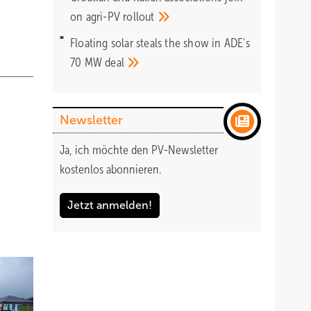
on agri-PV
rollout
Floating solar steals the show in ADE's
70 MW
deal
Newsletter
Ja, ich möchte den PV-Newsletter
kostenlos abonnieren.
Jetzt anmelden!