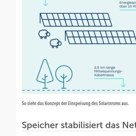
So sieht das Konzept der Einspeisung des Solarstroms aus.
Speicher stabilisiert das Ne