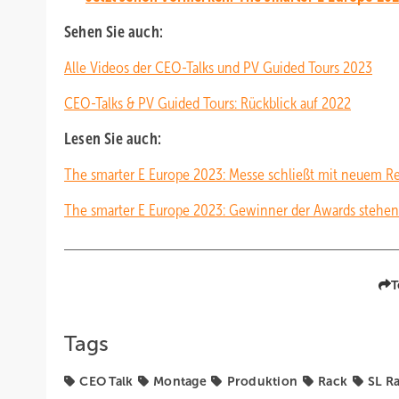
Sehen Sie auch:
Alle Videos der CEO-Talks und PV Guided Tours 2023
CEO-Talks & PV Guided Tours: Rückblick auf 2022
Lesen Sie auch:
The smarter E Europe 2023: Messe schließt mit neuem R
The smarter E Europe 2023: Gewinner der Awards stehen
T
Tags
CEO Talk
Montage
Produktion
Rack
SL R