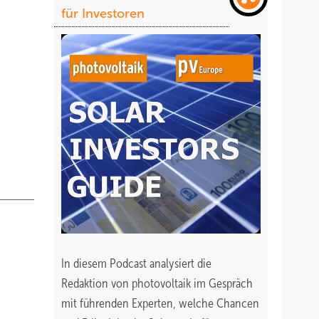
für Investoren
In diesem Podcast analysiert die
Redaktion von photovoltaik im Gespräch
mit führenden Experten, welche Chancen