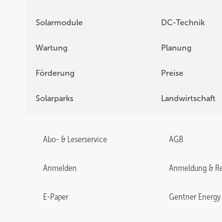
Solarmodule
DC-Technik
Wartung
Planung
Förderung
Preise
Solarparks
Landwirtschaft
Abo- & Leserservice
AGB
Anmelden
Anmeldung & Re
E-Paper
Gentner Energy