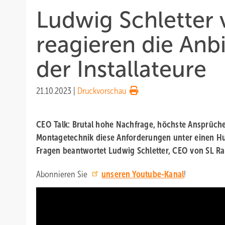
Ludwig Schletter 
reagieren die Anb
der Installateure
21.10.2023
|
Druckvorschau
CEO Talk: Brutal hohe Nachfrage, höchste Ansprüche 
Montagetechnik diese Anforderungen unter einen Hut?
Fragen beantwortet Ludwig Schletter, CEO von SL Ra
Abonnieren Sie
unseren Youtube-Kanal
!