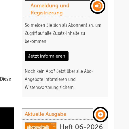
Anmeldung und
Registrierung
So melden Sie sich als Abonnent an, um
Zugriff auf alle Zusatz-Inhalte zu
bekommen
.
Jetzt informieren
Noch kein Abo?
Jetzt über alle Abo-
 Diese
Angebote informieren und
Wissensvorsprung sichern.
Aktuelle Ausgabe
Heft 06-2026