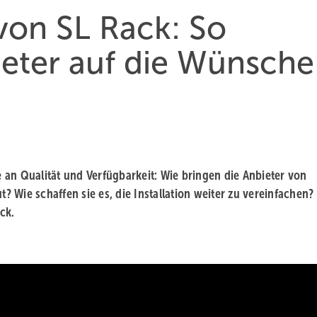
von SL Rack: So
ieter auf die Wünsche
an Qualität und Verfügbarkeit: Wie bringen die Anbieter von
 Wie schaffen sie es, die Installation weiter zu vereinfachen?
ck.