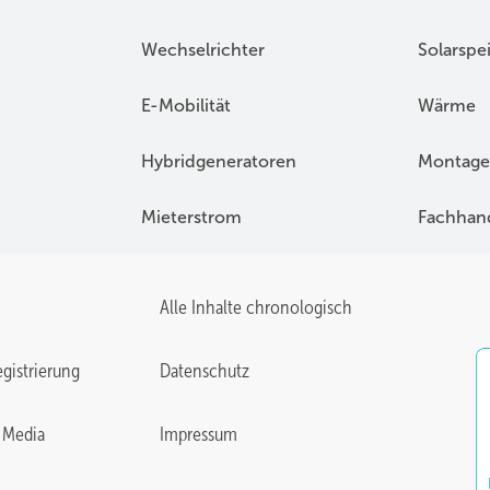
Wechselrichter
Solarspe
E-Mobilität
Wärme
Hybridgeneratoren
Montage
Mieterstrom
Fachhan
Alle Inhalte chronologisch
gistrierung
Datenschutz
 Media
Impressum