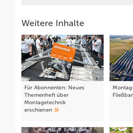
Weitere Inhalte
Für Abonnenten: Neues
Montag
Themenheft über
Fließb
Montagetechnik
erschienen