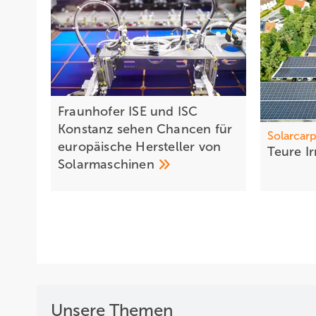
Fraunhofer ISE und ISC
Konstanz sehen Chancen für
Solarcarp
europäische Hersteller von
Teure
I
Solarmaschinen
Unsere Themen