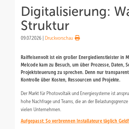
Digitalisierung: 
Struktur
09.07.2026
|
Druckvorschau
Raiffeisenvolt ist ein großer Energiedienstleister i
Melcode kam zu Besuch, um über Prozesse, Daten, S
Projektsteuerung zu sprechen. Denn nur transparent
Kontrolle über Kosten, Ressourcen und Projekte.
Der Markt für Photovoltaik und Energiesysteme ist anspru
hohe Nachfrage und Teams, die an der Belastungsgrenze ar
vielen Unternehmen.
Aufgepasst: So verbrennen Installateure täglich Geld