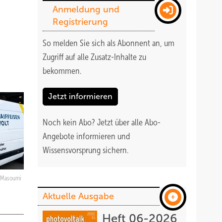
Anmeldung und
Registrierung
So melden Sie sich als Abonnent an, um
Zugriff auf alle Zusatz-Inhalte zu
bekommen
.
Jetzt informieren
Noch kein Abo?
Jetzt über alle Abo-
Angebote informieren und
Wissensvorsprung sichern.
 Masoumi
Aktuelle Ausgabe
Heft 06-2026