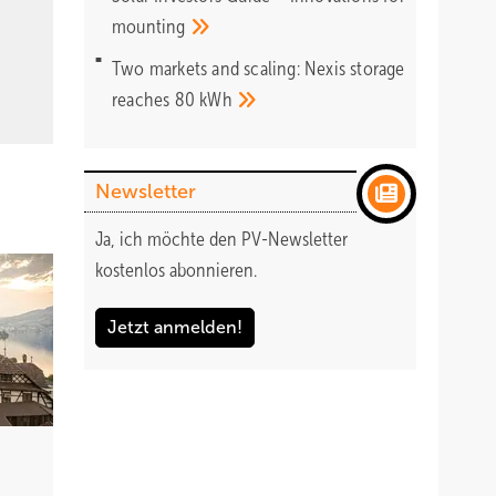
mounting
Two markets and scaling: Nexis storage
reaches 80
kWh
Newsletter
Ja, ich möchte den PV-Newsletter
kostenlos abonnieren.
Jetzt anmelden!