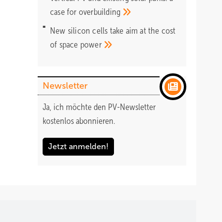
case for
overbuilding
New silicon cells take aim at the cost
of space
power
Newsletter
Ja, ich möchte den PV-Newsletter
kostenlos abonnieren.
Jetzt anmelden!