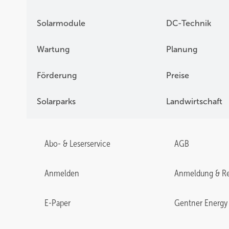
Solarmodule
DC-Technik
Wartung
Planung
Förderung
Preise
Solarparks
Landwirtschaft
Abo- & Leserservice
AGB
Anmelden
Anmeldung & Re
E-Paper
Gentner Energy