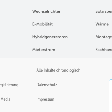
Wechselrichter
Solarspe
E-Mobilität
Wärme
Hybridgeneratoren
Montage
Mieterstrom
Fachhan
Alle Inhalte chronologisch
gistrierung
Datenschutz
 Media
Impressum