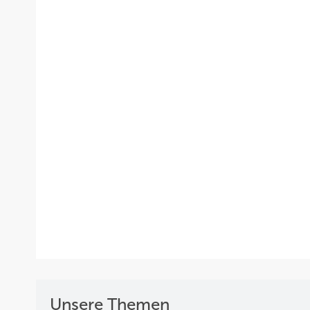
Unsere Themen