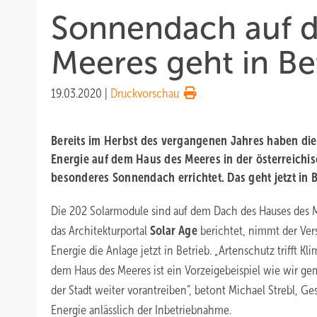
Sonnendach auf 
Meeres geht in Be
19.03.2020
|
Druckvorschau
Bereits im Herbst des vergangenen Jahres haben die
Energie auf dem Haus des Meeres in der österreichi
besonderes Sonnendach errichtet. Das geht jetzt in B
Die 202 Solarmodule sind auf dem Dach des Hauses des Me
das Architekturportal
Solar Age
berichtet, nimmt der Ver
Energie die Anlage jetzt in Betrieb. „Artenschutz trifft K
dem Haus des Meeres ist ein Vorzeigebeispiel wie wir g
der Stadt weiter vorantreiben”, betont Michael Strebl, G
Energie anlässlich der Inbetriebnahme.