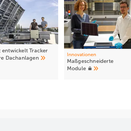
 entwickelt Tracker
Innovationen
are
Dachanlagen
Maßgeschneiderte
Module