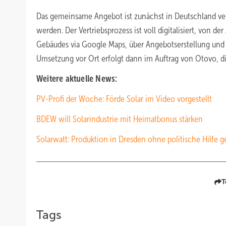
Das gemeinsame Angebot ist zunächst in Deutschland ver
werden. Der Vertriebsprozess ist voll digitalisiert, von 
Gebäudes via Google Maps, über Angebotserstellung und I
Umsetzung vor Ort erfolgt dann im Auftrag von Otovo, 
Weitere aktuelle News:
PV-Profi der Woche: Förde Solar im Video vorgestellt
BDEW will Solarindustrie mit Heimatbonus stärken
Solarwatt: Produktion in Dresden ohne politische Hilfe g
T
Tags