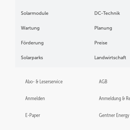
Solarmodule
DC-Technik
Wartung
Planung
Förderung
Preise
Solarparks
Landwirtschaft
Abo- & Leserservice
AGB
Anmelden
Anmeldung & Re
E-Paper
Gentner Energy