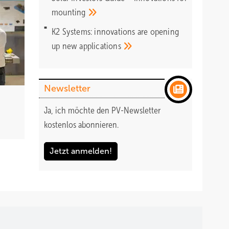
mounting
K2 Systems: innovations are opening
up new
applications
Newsletter
Ja, ich möchte den PV-Newsletter
kostenlos abonnieren.
Jetzt anmelden!