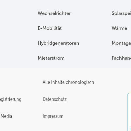
Wechselrichter
Solarspe
E-Mobilität
Wärme
Hybridgeneratoren
Montage
Mieterstrom
Fachhan
Alle Inhalte chronologisch
gistrierung
Datenschutz
 Media
Impressum