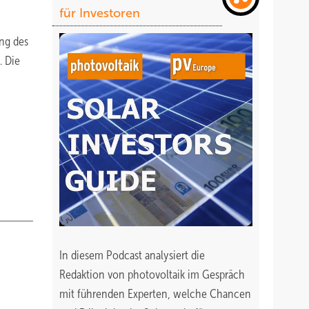
für Investoren
ung des
. Die
In diesem Podcast analysiert die
Redaktion von photovoltaik im Gespräch
mit führenden Experten, welche Chancen