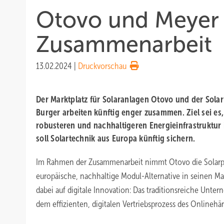
Otovo und Meyer 
Zusammenarbeit
13.02.2024
|
Druckvorschau
Der Marktplatz für Solaranlagen Otovo und der Sola
Burger arbeiten künftig enger zusammen. Ziel sei es
robusteren und nachhaltigeren Energieinfrastruktur 
soll Solartechnik aus Europa künftig sichern.
Im Rahmen der Zusammenarbeit nimmt Otovo die Solarpr
europäische, nachhaltige Modul-Alternative in seinen Markt
dabei auf digitale Innovation: Das traditionsreiche Unt
dem effizienten, digitalen Vertriebsprozess des Onlinehän