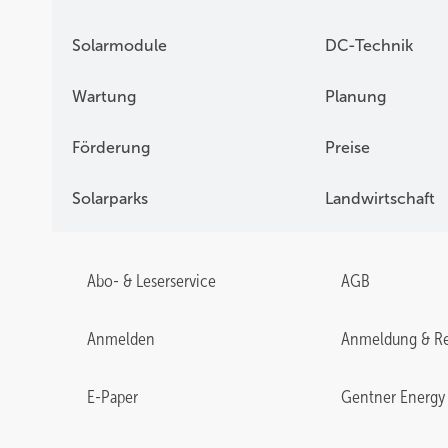
Solarmodule
DC-Technik
Wartung
Planung
Förderung
Preise
Solarparks
Landwirtschaft
Abo- & Leserservice
AGB
Anmelden
Anmeldung & Re
E-Paper
Gentner Energy