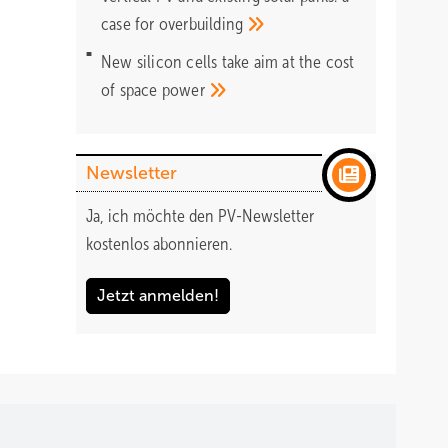
case for
overbuilding
New silicon cells take aim at the cost
of space
power
Newsletter
Ja, ich möchte den PV-Newsletter
kostenlos abonnieren.
Jetzt anmelden!