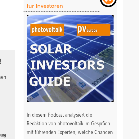
für Investoren
!
nen
In diesem Podcast analysiert die
Redaktion von photovoltaik im Gespräch
mit führenden Experten, welche Chancen
gung