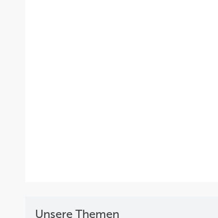
Unsere Themen