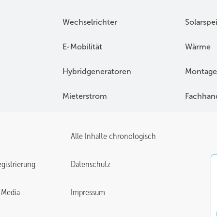
Wechselrichter
Solarspe
E-Mobilität
Wärme
Hybridgeneratoren
Montage
Mieterstrom
Fachhan
Alle Inhalte chronologisch
gistrierung
Datenschutz
 Media
Impressum