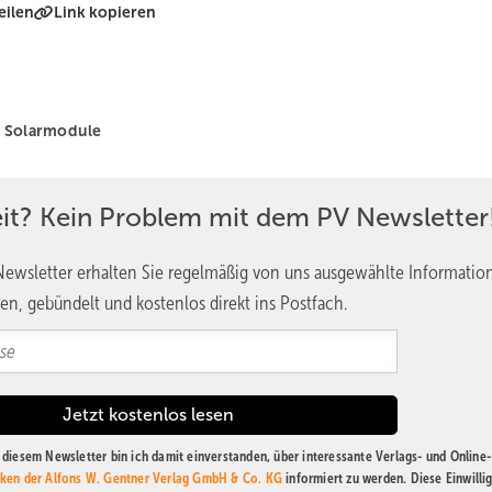
eilen
Link kopieren
Solarmodule
eit? Kein Problem mit dem PV Newsletter
ewsletter erhalten Sie regelmäßig von uns ausgewählte Informatio
en, gebündelt und kostenlos direkt ins Postfach.
diesem Newsletter bin ich damit einverstanden, über interessante Verlags- und Online-
ken der Alfons W. Gentner Verlag GmbH & Co. KG
informiert zu werden. Diese Einwilli