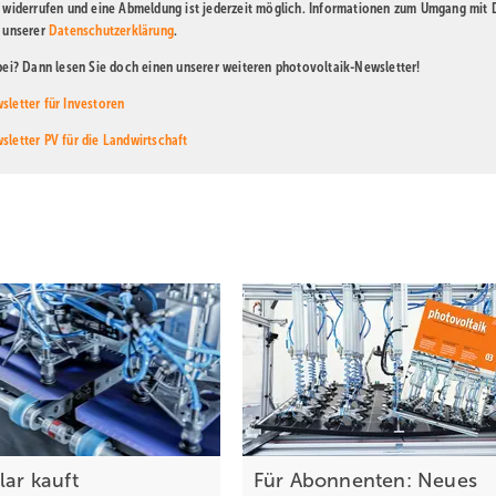
t widerrufen und eine Abmeldung ist jederzeit möglich. Informationen zum Umgang mit
n unserer
Datenschutzerklärung
.
abei? Dann lesen Sie doch einen unserer weiteren photovoltaik-Newsletter!
sletter für Investoren
sletter PV für die Landwirtschaft
lar kauft
Für Abonnenten: Neues