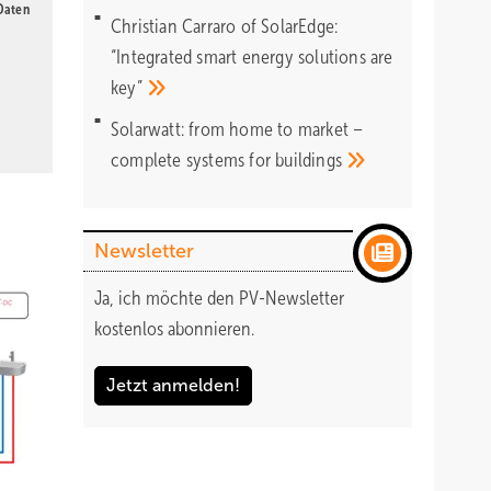
 Daten
Christian Carraro of SolarEdge:
“Integrated smart energy solutions are
key”
Solarwatt: from home to market –
complete systems for
buildings
Newsletter
Ja, ich möchte den PV-Newsletter
kostenlos abonnieren.
Jetzt anmelden!