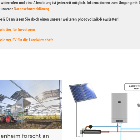
t widerrufen und eine Abmeldung ist jederzeit möglich. Informationen zum Umgang mit
n unserer
Datenschutzerklärung
.
abei? Dann lesen Sie doch einen unserer weiteren photovoltaik-Newsletter!
sletter für Investoren
sletter PV für die Landwirtschaft
enheim forscht an