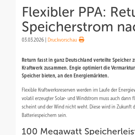
Flexibler PPA: Retu
Speicherstrom na
03.03.2026
|
Druckvorschau
Return fasst in ganz Deutschland verteilte Speicher z
Kraftwerk zusammen. Engie optimiert die Vermarktung 
Speicher bieten, an den Energiemärkten.
Flexible Kraftwerksreserven werden im Laufe der Energ
volatil erzeugter Solar- und Windstrom muss auch dann 
scheint und der Wind nicht weht. Diese wird in Zukunft 
Batteriespeichern sein.
100 Megawatt Speicherleis