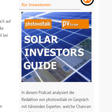
für Investoren
uch auf
ie
t bei
In diesem Podcast analysiert die
Redaktion von photovoltaik im Gespräch
en
mit führenden Experten, welche Chancen