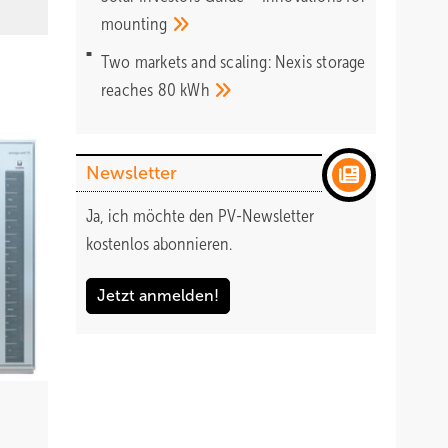
mounting
Two markets and scaling: Nexis storage
reaches 80
kWh
Newsletter
Ja, ich möchte den PV-Newsletter
kostenlos abonnieren.
Jetzt anmelden!