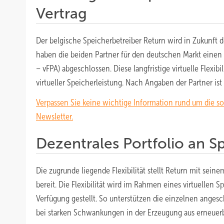
Vertrag
Der belgische Speicherbetreiber Return wird in Zukunft 
haben die beiden Partner für den deutschen Markt einen vi
– vFPA) abgeschlossen. Diese langfristige virtuelle Flexib
virtueller Speicherleistung. Nach Angaben der Partner ist 
Verpassen Sie keine wichtige Information rund um die s
Newsletter.
Dezentrales Portfolio an S
Die zugrunde liegende Flexibilität stellt Return mit sei
bereit. Die Flexibilität wird im Rahmen eines virtuellen
Verfügung gestellt. So unterstützen die einzelnen ang
bei starken Schwankungen in der Erzeugung aus erneuer