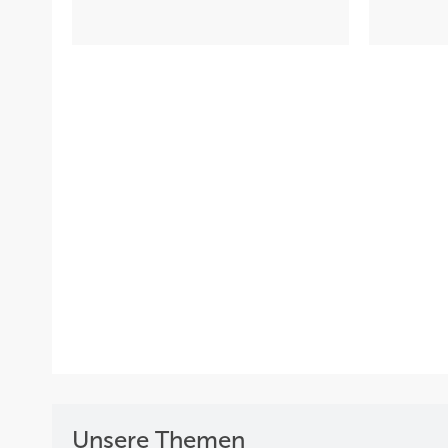
Unsere Themen