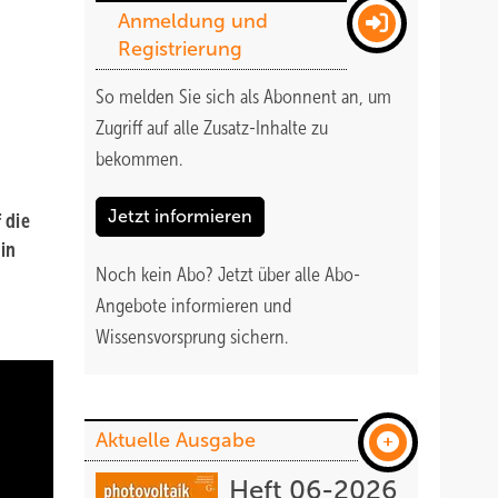
Anmeldung und
Registrierung
So melden Sie sich als Abonnent an, um
Zugriff auf alle Zusatz-Inhalte zu
bekommen
.
Jetzt informieren
 die
in
Noch kein Abo?
Jetzt über alle Abo-
Angebote informieren und
Wissensvorsprung sichern.
Aktuelle Ausgabe
Heft 06-2026