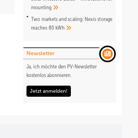
mounting
Two markets and scaling: Nexis storage
reaches 80
kWh
Newsletter
Ja, ich möchte den PV-Newsletter
kostenlos abonnieren.
Jetzt anmelden!