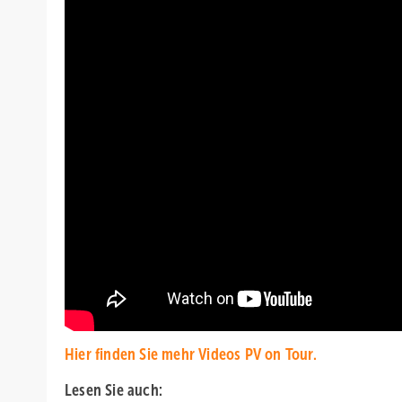
Hier finden Sie mehr Videos PV on Tour.
Lesen Sie auch: