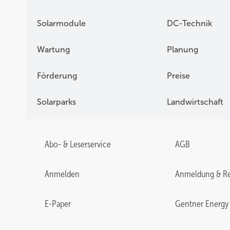
Solarmodule
DC-Technik
Wartung
Planung
Förderung
Preise
Solarparks
Landwirtschaft
Abo- & Leserservice
AGB
Anmelden
Anmeldung & Re
E-Paper
Gentner Energy