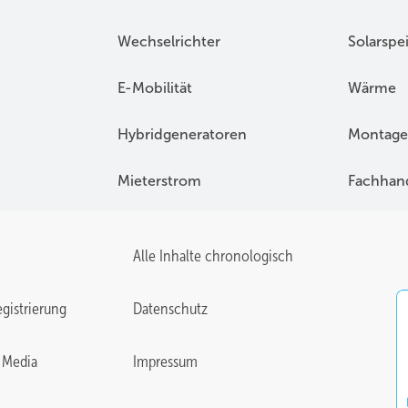
Wechselrichter
Solarspe
E-Mobilität
Wärme
Hybridgeneratoren
Montage
Mieterstrom
Fachhan
Alle Inhalte chronologisch
gistrierung
Datenschutz
 Media
Impressum