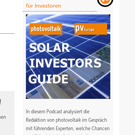
für Investoren
!
In diesem Podcast analysiert die
nen
Redaktion von photovoltaik im Gespräch
mit führenden Experten, welche Chancen