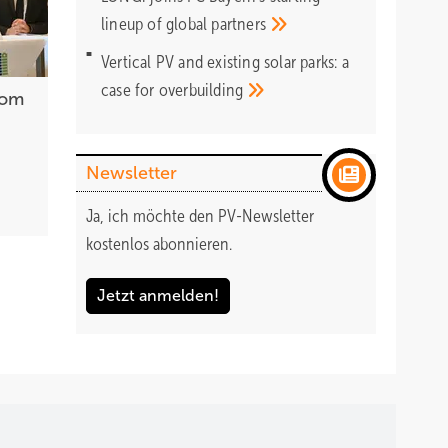
lineup of global
partners
Vertical PV and existing solar parks: a
case for
overbuilding
rom
Newsletter
Ja, ich möchte den PV-Newsletter
kostenlos abonnieren.
Jetzt anmelden!