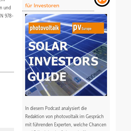
für Investoren
en und
BN 978-
In diesem Podcast analysiert die
Redaktion von photovoltaik im Gespräch
mit führenden Experten, welche Chancen