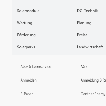
Solarmodule
DC-Technik
Wartung
Planung
Förderung
Preise
Solarparks
Landwirtschaft
Abo- & Leserservice
AGB
Anmelden
Anmeldung & Re
E-Paper
Gentner Energy