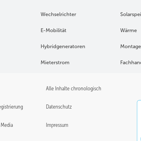
Wechselrichter
Solarspe
E-Mobilität
Wärme
Hybridgeneratoren
Montage
Mieterstrom
Fachhan
Alle Inhalte chronologisch
gistrierung
Datenschutz
 Media
Impressum