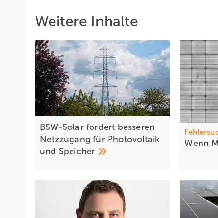
Weitere Inhalte
BSW-Solar fordert besseren
Fehlersu
Netzzugang für Photovoltaik
Wenn M
und
Speicher