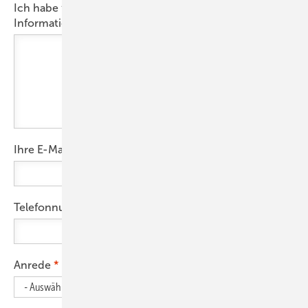
Ich habe folgendes Projekt und bitte um ausführliche
Informationen:
Ihre E-Mail-Adresse
Telefonnummer
Anrede