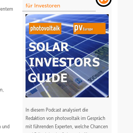
für Investoren
arentem
n,
In diesem Podcast analysiert die
Redaktion von photovoltaik im Gespräch
n und
mit führenden Experten, welche Chancen