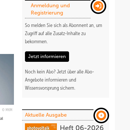
Anmeldung und
Registrierung
So melden Sie sich als Abonnent an, um
Zugriff auf alle Zusatz-Inhalte zu
bekommen
.
Jetzt informieren
Noch kein Abo?
Jetzt über alle Abo-
Angebote informieren und
Wissensvorsprung sichern.
MKM
Aktuelle Ausgabe
al
Heft 06-2026