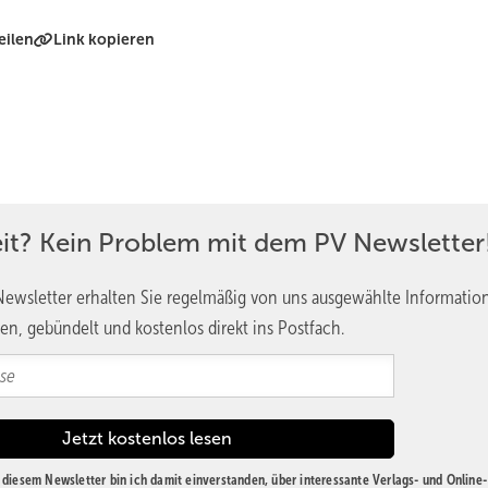
eilen
Link kopieren
eit? Kein Problem mit dem PV Newsletter
ewsletter erhalten Sie regelmäßig von uns ausgewählte Informatio
en, gebündelt und kostenlos direkt ins Postfach.
diesem Newsletter bin ich damit einverstanden, über interessante Verlags- und Online-