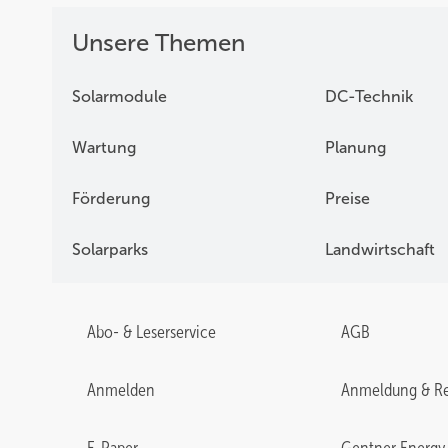
Unsere Themen
Solarmodule
DC-Technik
Wartung
Planung
Förderung
Preise
Solarparks
Landwirtschaft
Abo- & Leserservice
AGB
Anmelden
Anmeldung & Re