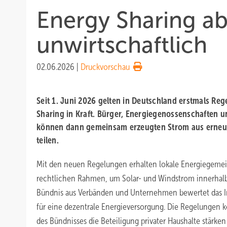
Energy Sharing ab
unwirtschaftlich
02.06.2026
|
Druckvorschau
Seit 1. Juni 2026 gelten in Deutschland erstmals R
Sharing in Kraft. Bürger, Energiegenossenschaften 
können dann gemeinsam erzeugten Strom aus erneu
teilen.
Mit den neuen Regelungen erhalten lokale Energiegemei
rechtlichen Rahmen, um Solar- und Windstrom innerhalb 
Bündnis aus Verbänden und Unternehmen bewertet das Ink
für eine dezentrale Energieversorgung. Die Regelungen
des Bündnisses die Beteiligung privater Haushalte stärke