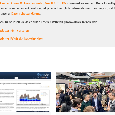
ken der Alfons W. Gentner Verlag GmbH & Co. KG
informiert zu werden. Diese Einwilli
t widerrufen und eine Abmeldung ist jederzeit möglich. Informationen zum Umgang mit
n unserer
Datenschutzerklärung
.
abei? Dann lesen Sie doch einen unserer weiteren photovoltaik-Newsletter!
sletter für Investoren
sletter PV für die Landwirtschaft