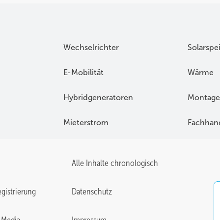
Wechselrichter
Solarspe
E-Mobilität
Wärme
Hybridgeneratoren
Montage
Mieterstrom
Fachhan
Alle Inhalte chronologisch
gistrierung
Datenschutz