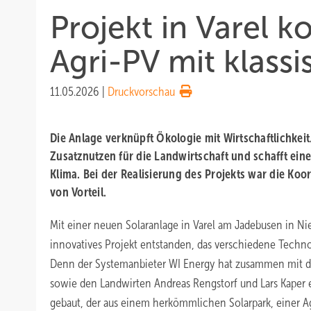
Projekt in Varel 
Agri-PV mit klass
11.05.2026
|
Druckvorschau
Die Anlage verknüpft Ökologie mit Wirtschaftlichkeit.
Zusatznutzen für die Landwirtschaft und schafft ei
Klima. Bei der Realisierung des Projekts war die Koor
von Vorteil.
Mit einer neuen Solaranlage in Varel am Jadebusen in Ni
innovatives Projekt entstanden, das verschiedene Techno
Denn der Systemanbieter WI Energy hat zusammen mit 
sowie den Landwirten Andreas Rengstorf und Lars Kaper
gebaut, der aus einem herkömmlichen Solarpark, einer A