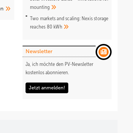
mounting
en
Two markets and scaling: Nexis storage
reaches 80
kWh
Newsletter
Ja, ich möchte den PV-Newsletter
kostenlos abonnieren.
Jetzt anmelden!