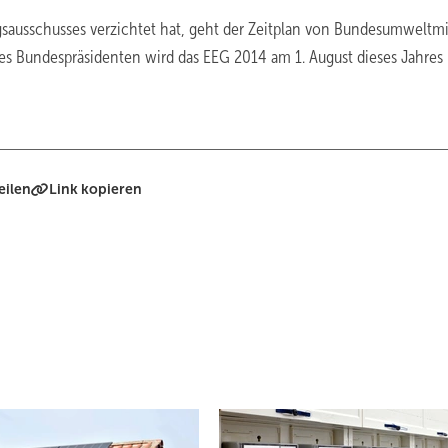
sausschusses verzichtet hat, geht der Zeitplan von Bundesumweltmi
des Bundespräsidenten wird das EEG 2014 am 1. August dieses Jahres i
eilen
Link kopieren