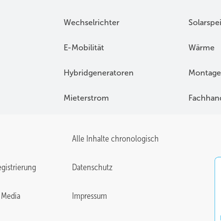
Wechselrichter
Solarspe
E-Mobilität
Wärme
Hybridgeneratoren
Montage
Mieterstrom
Fachhan
Alle Inhalte chronologisch
gistrierung
Datenschutz
 Media
Impressum