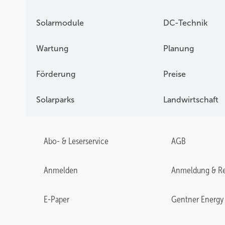
Solarmodule
DC-Technik
Wartung
Planung
Förderung
Preise
Solarparks
Landwirtschaft
Abo- & Leserservice
AGB
Anmelden
Anmeldung & Re
E-Paper
Gentner Energy