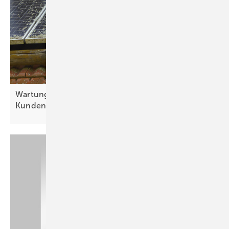
Wartung bietet das Ticket zum Gespräch mit dem
Kunden