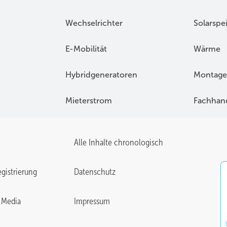
Wechselrichter
Solarspe
E-Mobilität
Wärme
Hybridgeneratoren
Montage
Mieterstrom
Fachhan
Alle Inhalte chronologisch
gistrierung
Datenschutz
 Media
Impressum