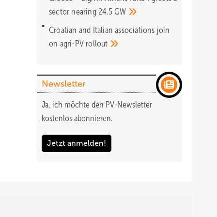
sector nearing 24.5
GW
Croatian and Italian associations join
on agri-PV
rollout
Newsletter
Ja, ich möchte den PV-Newsletter
kostenlos abonnieren.
Jetzt anmelden!