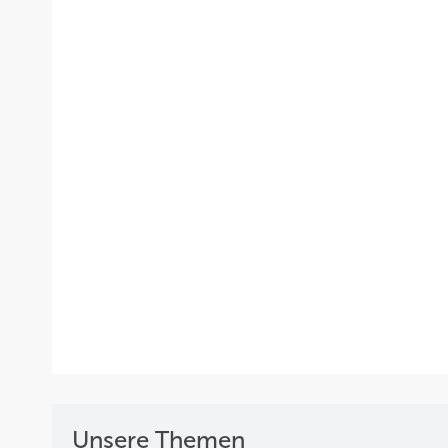
Unsere Themen