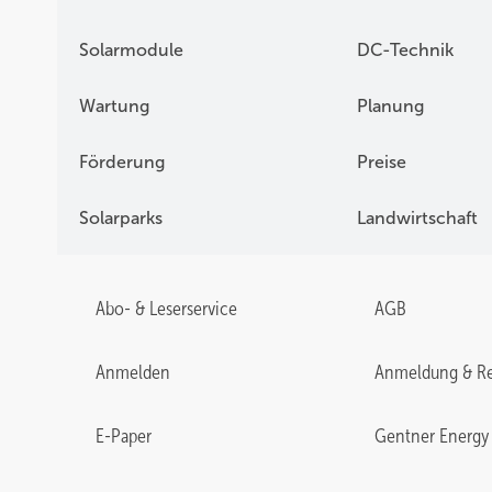
Solarmodule
DC-Technik
Wartung
Planung
Förderung
Preise
Solarparks
Landwirtschaft
Abo- & Leserservice
AGB
Anmelden
Anmeldung & Re
E-Paper
Gentner Energy