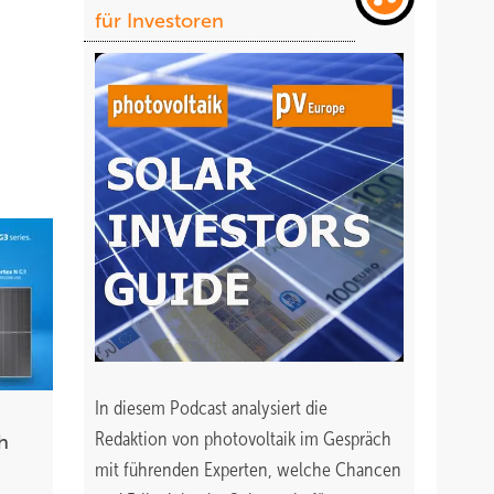
für Investoren
In diesem Podcast analysiert die
Redaktion von photovoltaik im Gespräch
h
mit führenden Experten, welche Chancen