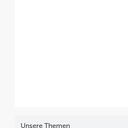
Unsere Themen