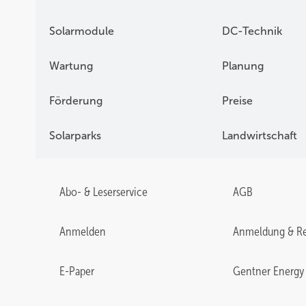
Solarmodule
DC-Technik
Wartung
Planung
Förderung
Preise
Solarparks
Landwirtschaft
Abo- & Leserservice
AGB
Anmelden
Anmeldung & Re
E-Paper
Gentner Energy