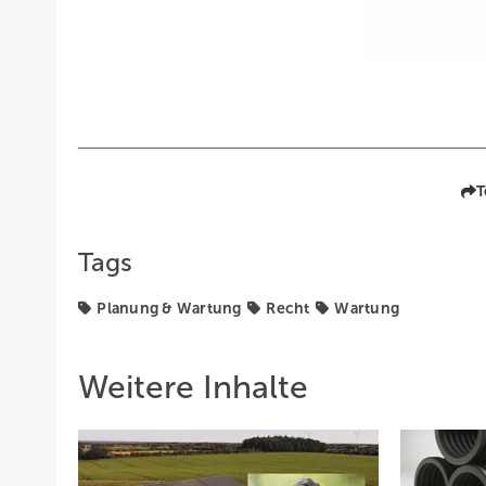
T
Tags
Planung & Wartung
Recht
Wartung
Weitere Inhalte