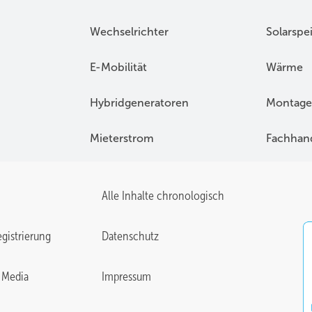
Wechselrichter
Solarspe
E-Mobilität
Wärme
Hybridgeneratoren
Montage
Mieterstrom
Fachhan
Alle Inhalte chronologisch
gistrierung
Datenschutz
 Media
Impressum