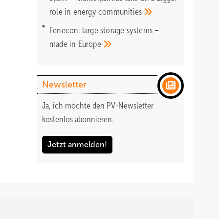
role in energy
communities
Fenecon: large storage systems –
made in
Europe
Newsletter
Ja, ich möchte den PV-Newsletter
kostenlos abonnieren.
Jetzt anmelden!