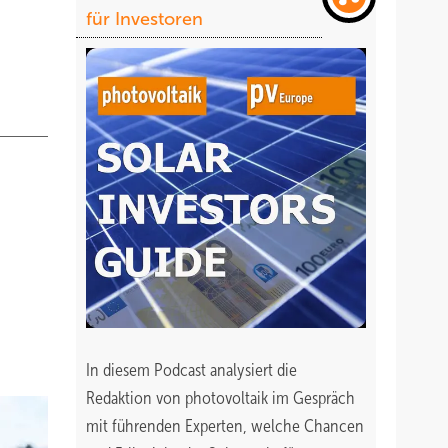
für Investoren
In diesem Podcast analysiert die
Redaktion von photovoltaik im Gespräch
mit führenden Experten, welche Chancen