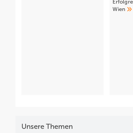
Erfolgre
Wien
Unsere Themen