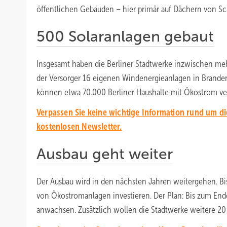
öffentlichen Gebäuden – hier primär auf Dächern von Sc
500 Solaranlagen gebaut
Insgesamt haben die Berliner Stadtwerke inzwischen mehr 
der Versorger 16 eigenen Windenergieanlagen in Branden
können etwa 70.000 Berliner Haushalte mit Ökostrom ver
Verpassen Sie keine wichtige Information rund um d
kostenlosen Newsletter.
Ausbau geht weiter
Der Ausbau wird in den nächsten Jahren weitergehen. Bi
von Ökostromanlagen investieren. Der Plan: Bis zum Ende 
anwachsen. Zusätzlich wollen die Stadtwerke weitere 20