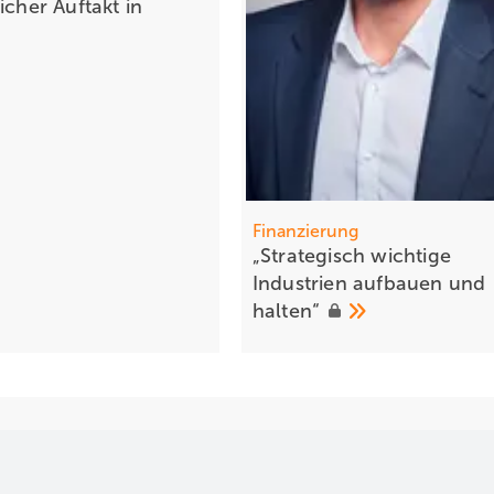
icher Auftakt in
Finanzierung
„Strategisch wichtige
Industrien aufbauen und
halten“