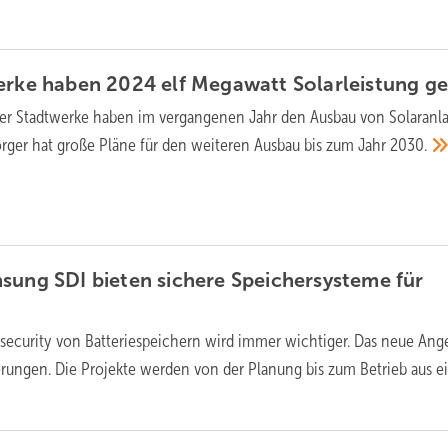
erke haben 2024 elf Megawatt Solarleistung
ge
ner Stadtwerke haben im vergangenen Jahr den Ausbau von Solaranl
orger hat große Pläne für den weiteren Ausbau bis zum Jahr
2030.
sung SDI bieten sichere Speichersysteme für
security von Batteriespeichern wird immer wichtiger. Das neue Ang
erungen. Die Projekte werden von der Planung bis zum Betrieb aus e