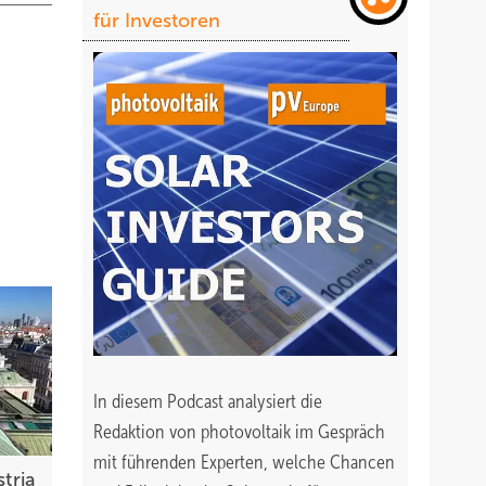
für Investoren
In diesem Podcast analysiert die
Redaktion von photovoltaik im Gespräch
mit führenden Experten, welche Chancen
tria