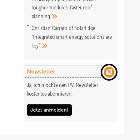
tougher modules, faster roof
planning
Christian Carraro of SolarEdge:
“Integrated smart energy solutions are
key”
Newsletter
Ja, ich möchte den PV-Newsletter
kostenlos abonnieren.
Jetzt anmelden!