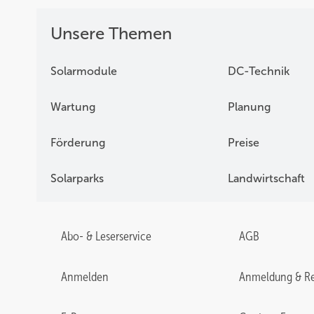
Unsere Themen
Solarmodule
DC-Technik
Wartung
Planung
Förderung
Preise
Solarparks
Landwirtschaft
Abo- & Leserservice
AGB
Anmelden
Anmeldung & Re