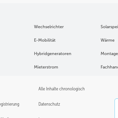
Wechselrichter
Solarspe
E-Mobilität
Wärme
Hybridgeneratoren
Montage
Mieterstrom
Fachhan
Alle Inhalte chronologisch
gistrierung
Datenschutz