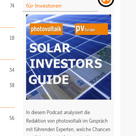
74
für Investoren
18
34
38
In diesem Podcast analysiert die
56
Redaktion von photovoltaik im Gespräch
mit führenden Experten, welche Chancen