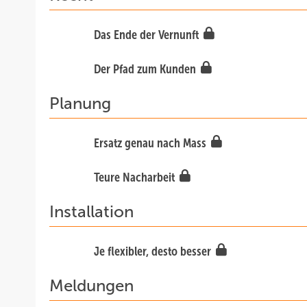
Das Ende der Vernunft
Der Pfad zum Kunden
Planung
Ersatz genau nach Mass
Teure Nacharbeit
Installation
Je flexibler, desto besser
Meldungen