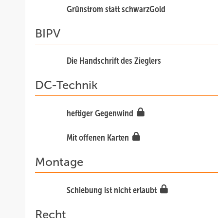
Grünstrom statt schwarzGold
BIPV
Die Handschrift des Zieglers
DC-Technik
heftiger Gegenwind
Mit offenen Karten
Montage
Schiebung ist nicht erlaubt
Recht