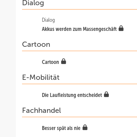
Dialog
Dialog
Akkus werden zum Massengeschäft
Cartoon
Cartoon
E-Mobilität
Die Laufleistung entscheidet
Fachhandel
Besser spät als nie