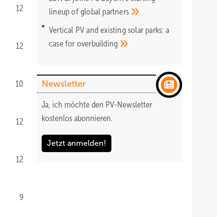
12
lineup of global
partners
Vertical PV and existing solar parks: a
case for
overbuilding
12
10
Newsletter
Ja, ich möchte den PV-Newsletter
kostenlos abonnieren.
12
Jetzt anmelden!
12
9