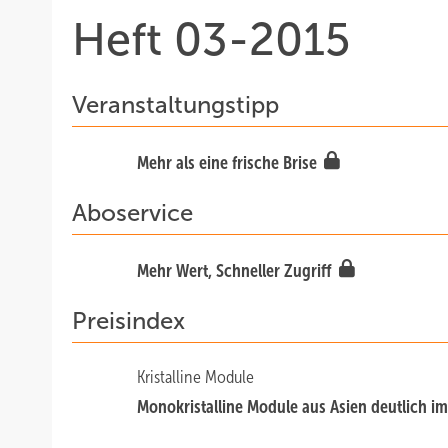
Heft 03-2015
Veranstaltungstipp
Mehr als eine frische Brise
Aboservice
Mehr Wert, Schneller Zugriff
Preisindex
Kristalline Module
Monokristalline Module aus Asien deutlich i