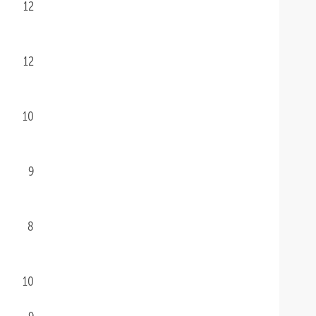
12
12
10
9
8
10