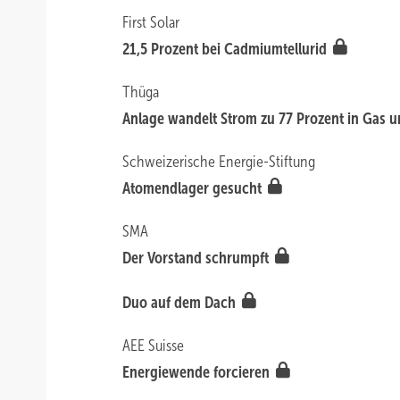
First Solar
21,5 Prozent bei Cadmiumtellurid
Thüga
Anlage wandelt Strom zu 77 Prozent in Gas 
Schweizerische Energie-Stiftung
Atomendlager gesucht
SMA
Der Vorstand schrumpft
Duo auf dem Dach
AEE Suisse
Energiewende forcieren