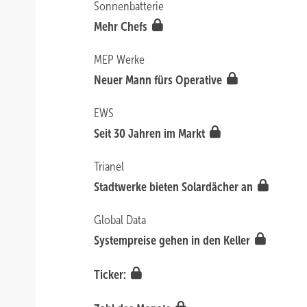
Sonnenbatterie
Mehr Chefs
MEP Werke
Neuer Mann fürs Operative
EWS
Seit 30 Jahren im Markt
Trianel
Stadtwerke bieten Solardächer an
Global Data
Systempreise gehen in den Keller
Ticker: