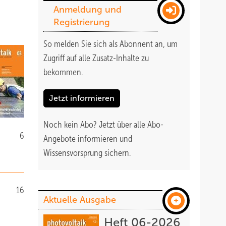
Anmeldung und
Registrierung
So melden Sie sich als Abonnent an, um
Zugriff auf alle Zusatz-Inhalte zu
bekommen
.
Jetzt informieren
Noch kein Abo?
Jetzt über alle Abo-
6
Angebote informieren und
Wissensvorsprung sichern.
16
Aktuelle Ausgabe
Heft 06-2026