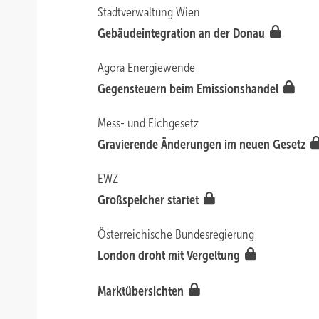
Stadtverwaltung Wien
Gebäudeintegration an der Donau
Agora Energiewende
Gegensteuern beim Emissionshandel
Mess- und Eichgesetz
Gravierende Änderungen im neuen Gesetz
EWZ
Großspeicher startet
Österreichische Bundesregierung
London droht mit Vergeltung
Marktübersichten